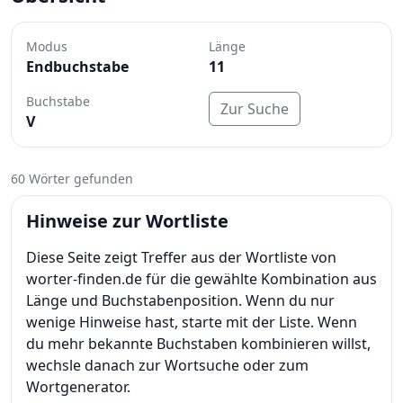
Modus
Länge
Endbuchstabe
11
Buchstabe
Zur Suche
V
60 Wörter gefunden
Hinweise zur Wortliste
Diese Seite zeigt Treffer aus der Wortliste von
worter-finden.de für die gewählte Kombination aus
Länge und Buchstabenposition. Wenn du nur
wenige Hinweise hast, starte mit der Liste. Wenn
du mehr bekannte Buchstaben kombinieren willst,
wechsle danach zur Wortsuche oder zum
Wortgenerator.