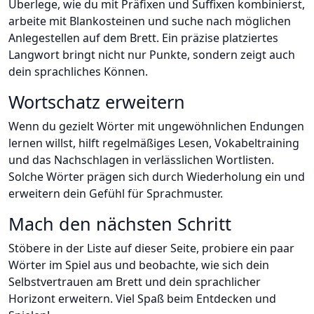
Überlege, wie du mit Präfixen und Suffixen kombinierst,
arbeite mit Blankosteinen und suche nach möglichen
Anlegestellen auf dem Brett. Ein präzise platziertes
Langwort bringt nicht nur Punkte, sondern zeigt auch
dein sprachliches Können.
Wortschatz erweitern
Wenn du gezielt Wörter mit ungewöhnlichen Endungen
lernen willst, hilft regelmäßiges Lesen, Vokabeltraining
und das Nachschlagen in verlässlichen Wortlisten.
Solche Wörter prägen sich durch Wiederholung ein und
erweitern dein Gefühl für Sprachmuster.
Mach den nächsten Schritt
Stöbere in der Liste auf dieser Seite, probiere ein paar
Wörter im Spiel aus und beobachte, wie sich dein
Selbstvertrauen am Brett und dein sprachlicher
Horizont erweitern. Viel Spaß beim Entdecken und