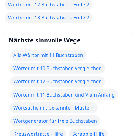
Wörter mit 12 Buchstaben – Ende V
Wörter mit 13 Buchstaben – Ende V
Nächste sinnvolle Wege
Alle Wörter mit 11 Buchstaben
Wörter mit 10 Buchstaben vergleichen
Wörter mit 12 Buchstaben vergleichen
Wörter mit 11 Buchstaben und V am Anfang
Wortsuche mit bekannten Mustern
Wortgenerator für freie Buchstaben
Kreuzworträtsel-Hilfe
Scrabble-Hilfe