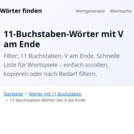
Wörter finden
Wortgenerator
Wortsuche
11-Buchstaben-Wörter mit V
am Ende
Filter: 11 Buchstaben, V am Ende. Schnelle
Liste für Wortspiele – einfach scrollen,
kopieren oder nach Bedarf filtern.
Startseite
Wörter mit 11 Buchstaben
11-Buchstaben-Wörter mit V am Ende