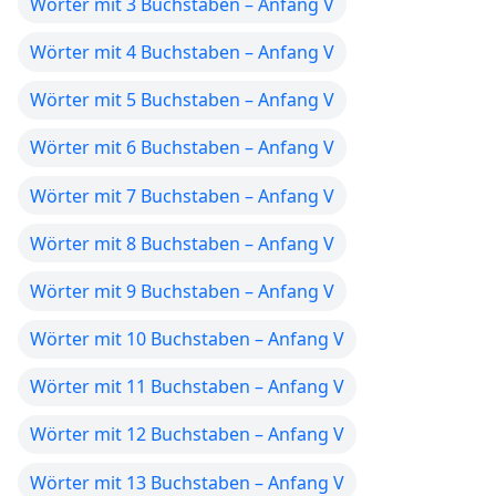
Wörter mit 3 Buchstaben – Anfang V
Wörter mit 4 Buchstaben – Anfang V
Wörter mit 5 Buchstaben – Anfang V
Wörter mit 6 Buchstaben – Anfang V
Wörter mit 7 Buchstaben – Anfang V
Wörter mit 8 Buchstaben – Anfang V
Wörter mit 9 Buchstaben – Anfang V
Wörter mit 10 Buchstaben – Anfang V
Wörter mit 11 Buchstaben – Anfang V
Wörter mit 12 Buchstaben – Anfang V
Wörter mit 13 Buchstaben – Anfang V