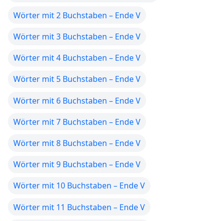
Wörter mit 2 Buchstaben – Ende V
Wörter mit 3 Buchstaben – Ende V
Wörter mit 4 Buchstaben – Ende V
Wörter mit 5 Buchstaben – Ende V
Wörter mit 6 Buchstaben – Ende V
Wörter mit 7 Buchstaben – Ende V
Wörter mit 8 Buchstaben – Ende V
Wörter mit 9 Buchstaben – Ende V
Wörter mit 10 Buchstaben – Ende V
Wörter mit 11 Buchstaben – Ende V