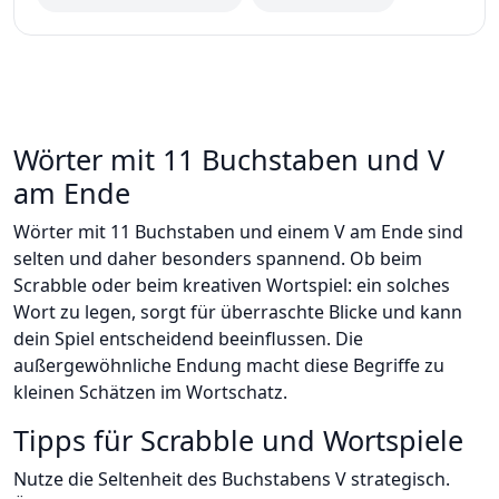
Wörter mit 11 Buchstaben und V
am Ende
Wörter mit 11 Buchstaben und einem V am Ende sind
selten und daher besonders spannend. Ob beim
Scrabble oder beim kreativen Wortspiel: ein solches
Wort zu legen, sorgt für überraschte Blicke und kann
dein Spiel entscheidend beeinflussen. Die
außergewöhnliche Endung macht diese Begriffe zu
kleinen Schätzen im Wortschatz.
Tipps für Scrabble und Wortspiele
Nutze die Seltenheit des Buchstabens V strategisch.