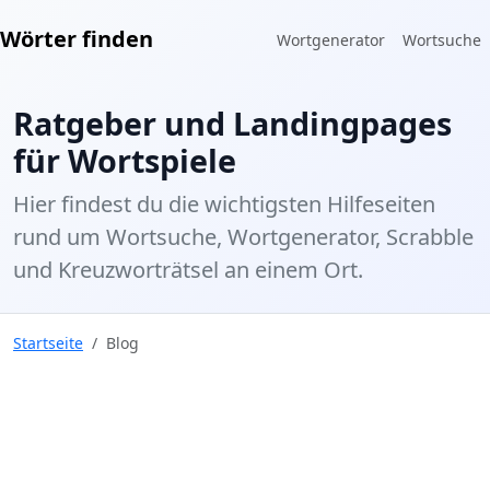
Wörter finden
Wortgenerator
Wortsuche
Ratgeber und Landingpages
für Wortspiele
Hier findest du die wichtigsten Hilfeseiten
rund um Wortsuche, Wortgenerator, Scrabble
und Kreuzworträtsel an einem Ort.
Startseite
Blog