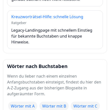
Kreuzworträtsel-Hilfe: schnelle Lösung
Ratgeber
Legacy-Landingpage mit schnellem Einstieg
für bekannte Buchstaben und knappe
Hinweise.
Wörter nach Buchstaben
Wenn du lieber nach einem einzelnen
Anfangsbuchstaben einsteigst, findest du hier den
A-Z-Zugang aus der bisherigen Blogseite in
aufgeräumter Form.
Wörter mit A
Wörter mit B
Wörter mit C