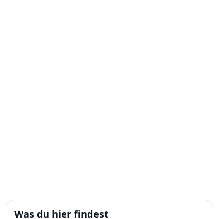
Was du hier findest