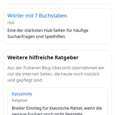
Wörter mit 7 Buchstaben
Hub
Eine der stärksten Hub-Seiten für häufige
Suchanfragen und Spielhilfen.
Weitere hilfreiche Ratgeber
Aus der früheren Blog-Übersicht übernehmen wir
nur die internen Seiten, die heute noch nützlich
und gepflegt sind.
Rätselhilfe
Ratgeber
Breiter Einstieg für klassische Rätsel, wenn die
genaue Suchart noch nicht feststeht.