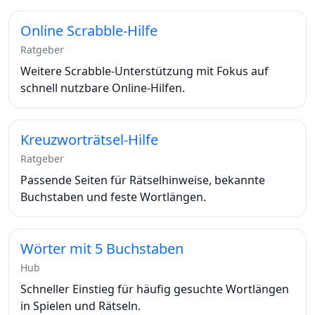
Online Scrabble-Hilfe
Ratgeber
Weitere Scrabble-Unterstützung mit Fokus auf
schnell nutzbare Online-Hilfen.
Kreuzworträtsel-Hilfe
Ratgeber
Passende Seiten für Rätselhinweise, bekannte
Buchstaben und feste Wortlängen.
Wörter mit 5 Buchstaben
Hub
Schneller Einstieg für häufig gesuchte Wortlängen
in Spielen und Rätseln.