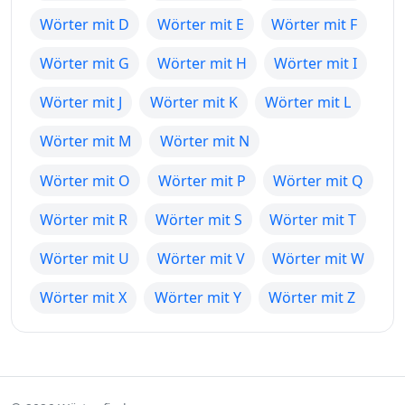
Wörter mit D
Wörter mit E
Wörter mit F
Wörter mit G
Wörter mit H
Wörter mit I
Wörter mit J
Wörter mit K
Wörter mit L
Wörter mit M
Wörter mit N
Wörter mit O
Wörter mit P
Wörter mit Q
Wörter mit R
Wörter mit S
Wörter mit T
Wörter mit U
Wörter mit V
Wörter mit W
Wörter mit X
Wörter mit Y
Wörter mit Z