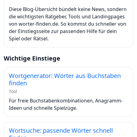
Diese Blog-Übersicht bündelt keine News, sondern
die wichtigsten Ratgeber, Tools und Landingpages
von worter-finden.de. So kommst du schneller von
der Einstiegsseite zur passenden Hilfe für dein
Spiel oder Rätsel.
Wichtige Einstiege
Wortgenerator: Wörter aus Buchstaben
finden
Tool
Für freie Buchstabenkombinationen, Anagramm-
Ideen und schnelle Spielzüge.
Wortsuche: passende Wörter schnell