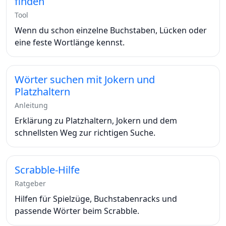
finden
Tool
Wenn du schon einzelne Buchstaben, Lücken oder
eine feste Wortlänge kennst.
Wörter suchen mit Jokern und
Platzhaltern
Anleitung
Erklärung zu Platzhaltern, Jokern und dem
schnellsten Weg zur richtigen Suche.
Scrabble-Hilfe
Ratgeber
Hilfen für Spielzüge, Buchstabenracks und
passende Wörter beim Scrabble.