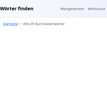
Wörter finden
Wortgenerator
Wortsuche
Startseite
Alle elf Buchstabenwörter