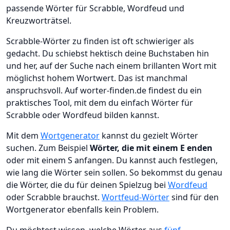
passende Wörter für Scrabble, Wordfeud und
Kreuzworträtsel.
Scrabble-Wörter zu finden ist oft schwieriger als
gedacht. Du schiebst hektisch deine Buchstaben hin
und her, auf der Suche nach einem brillanten Wort mit
möglichst hohem Wortwert. Das ist manchmal
anspruchsvoll. Auf worter-finden.de findest du ein
praktisches Tool, mit dem du einfach Wörter für
Scrabble oder Wordfeud bilden kannst.
Mit dem
Wortgenerator
kannst du gezielt Wörter
suchen. Zum Beispiel
Wörter, die mit einem E enden
oder mit einem S anfangen. Du kannst auch festlegen,
wie lang die Wörter sein sollen. So bekommst du genau
die Wörter, die du für deinen Spielzug bei
Wordfeud
oder Scrabble brauchst.
Wortfeud-Wörter
sind für den
Wortgenerator ebenfalls kein Problem.