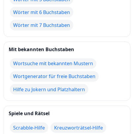
Wörter mit 6 Buchstaben
Wörter mit 7 Buchstaben
Mit bekannten Buchstaben
Wortsuche mit bekannten Mustern
Wortgenerator für freie Buchstaben
Hilfe zu Jokern und Platzhaltern
Spiele und Rätsel
Scrabble-Hilfe
Kreuzworträtsel-Hilfe