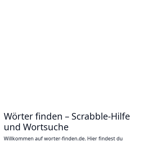
Wörter finden – Scrabble-Hilfe
und Wortsuche
Willkommen auf worter-finden.de. Hier findest du