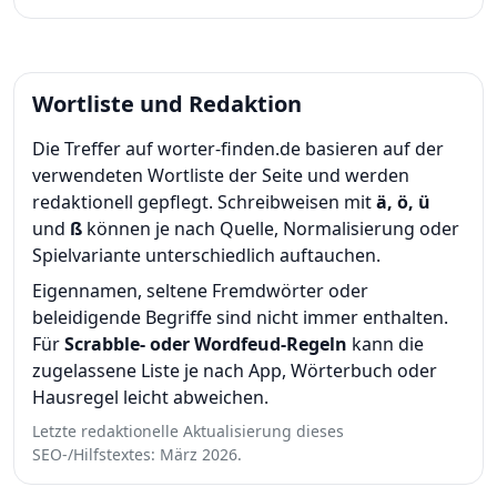
Wortliste und Redaktion
Die Treffer auf worter-finden.de basieren auf der
verwendeten Wortliste der Seite und werden
redaktionell gepflegt. Schreibweisen mit
ä, ö, ü
und
ß
können je nach Quelle, Normalisierung oder
Spielvariante unterschiedlich auftauchen.
Eigennamen, seltene Fremdwörter oder
beleidigende Begriffe sind nicht immer enthalten.
Für
Scrabble- oder Wordfeud-Regeln
kann die
zugelassene Liste je nach App, Wörterbuch oder
Hausregel leicht abweichen.
Letzte redaktionelle Aktualisierung dieses
SEO-/Hilfstextes: März 2026.