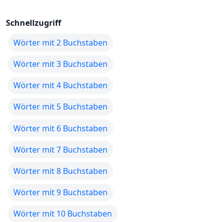
Schnellzugriff
Wörter mit 2 Buchstaben
Wörter mit 3 Buchstaben
Wörter mit 4 Buchstaben
Wörter mit 5 Buchstaben
Wörter mit 6 Buchstaben
Wörter mit 7 Buchstaben
Wörter mit 8 Buchstaben
Wörter mit 9 Buchstaben
Wörter mit 10 Buchstaben