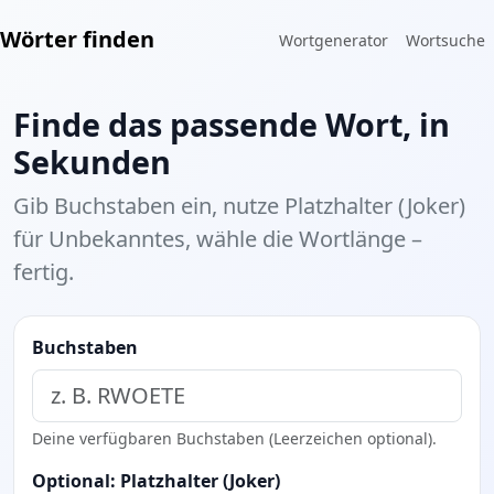
Wörter finden
Wortgenerator
Wortsuche
Finde das passende Wort, in
Sekunden
Gib Buchstaben ein, nutze
Platzhalter (Joker)
für Unbekanntes, wähle die Wortlänge –
fertig.
Buchstaben
Deine verfügbaren Buchstaben (Leerzeichen optional).
Optional: Platzhalter (Joker)