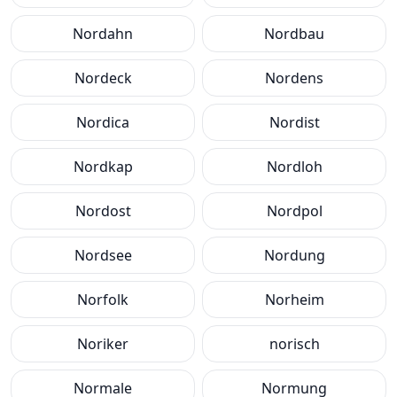
Nordahn
Nordbau
Nordeck
Nordens
Nordica
Nordist
Nordkap
Nordloh
Nordost
Nordpol
Nordsee
Nordung
Norfolk
Norheim
Noriker
norisch
Normale
Normung