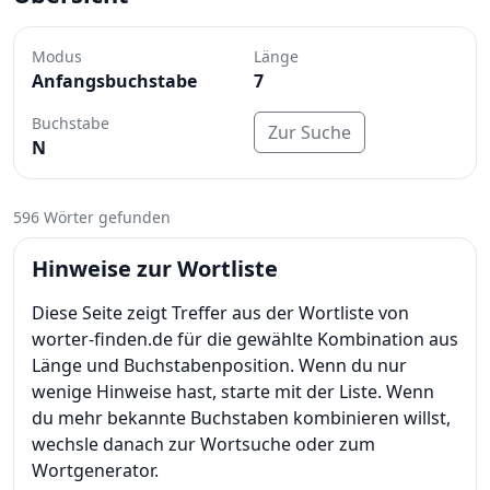
Modus
Länge
Anfangsbuchstabe
7
Buchstabe
Zur Suche
N
596 Wörter gefunden
Hinweise zur Wortliste
Diese Seite zeigt Treffer aus der Wortliste von
worter-finden.de für die gewählte Kombination aus
Länge und Buchstabenposition. Wenn du nur
wenige Hinweise hast, starte mit der Liste. Wenn
du mehr bekannte Buchstaben kombinieren willst,
wechsle danach zur Wortsuche oder zum
Wortgenerator.