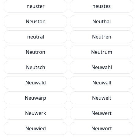
neuster
neustes
Neuston
Neuthal
neutral
Neutren
Neutron
Neutrum
Neutsch
Neuwahl
Neuwald
Neuwall
Neuwarp
Neuwelt
Neuwerk
Neuwert
Neuwied
Neuwort