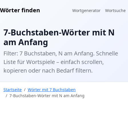
Wörter finden
Wortgenerator
Wortsuche
7-Buchstaben-Wörter mit N
am Anfang
Filter: 7 Buchstaben, N am Anfang. Schnelle
Liste für Wortspiele – einfach scrollen,
kopieren oder nach Bedarf filtern.
Startseite
Wörter mit 7 Buchstaben
7-Buchstaben-Wörter mit N am Anfang