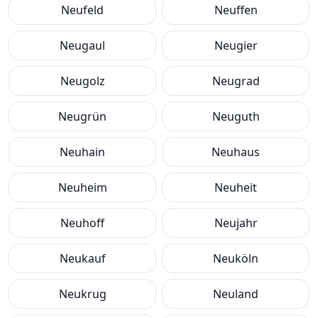
Neufeld
Neuffen
Neugaul
Neugier
Neugolz
Neugrad
Neugrün
Neuguth
Neuhain
Neuhaus
Neuheim
Neuheit
Neuhoff
Neujahr
Neukauf
Neuköln
Neukrug
Neuland