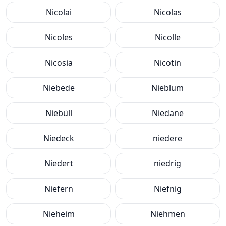
Nicolai
Nicolas
Nicoles
Nicolle
Nicosia
Nicotin
Niebede
Nieblum
Niebüll
Niedane
Niedeck
niedere
Niedert
niedrig
Niefern
Niefnig
Nieheim
Niehmen