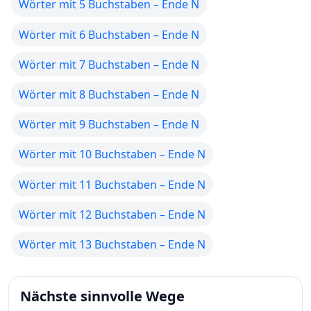
Wörter mit 5 Buchstaben – Ende N
Wörter mit 6 Buchstaben – Ende N
Wörter mit 7 Buchstaben – Ende N
Wörter mit 8 Buchstaben – Ende N
Wörter mit 9 Buchstaben – Ende N
Wörter mit 10 Buchstaben – Ende N
Wörter mit 11 Buchstaben – Ende N
Wörter mit 12 Buchstaben – Ende N
Wörter mit 13 Buchstaben – Ende N
Nächste sinnvolle Wege