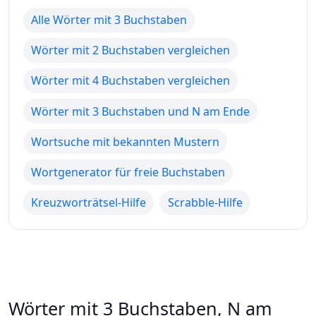
Alle Wörter mit 3 Buchstaben
Wörter mit 2 Buchstaben vergleichen
Wörter mit 4 Buchstaben vergleichen
Wörter mit 3 Buchstaben und N am Ende
Wortsuche mit bekannten Mustern
Wortgenerator für freie Buchstaben
Kreuzworträtsel-Hilfe
Scrabble-Hilfe
Wörter mit 3 Buchstaben, N am