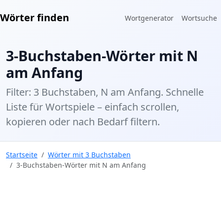
Wörter finden
Wortgenerator
Wortsuche
3-Buchstaben-Wörter mit N
am Anfang
Filter: 3 Buchstaben, N am Anfang. Schnelle
Liste für Wortspiele – einfach scrollen,
kopieren oder nach Bedarf filtern.
Startseite
Wörter mit 3 Buchstaben
3-Buchstaben-Wörter mit N am Anfang