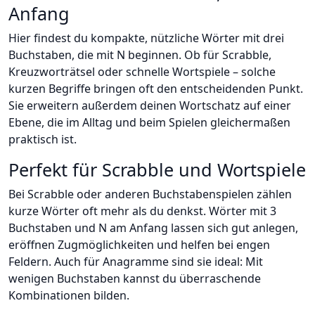
Anfang
Hier findest du kompakte, nützliche Wörter mit drei
Buchstaben, die mit N beginnen. Ob für Scrabble,
Kreuzworträtsel oder schnelle Wortspiele – solche
kurzen Begriffe bringen oft den entscheidenden Punkt.
Sie erweitern außerdem deinen Wortschatz auf einer
Ebene, die im Alltag und beim Spielen gleichermaßen
praktisch ist.
Perfekt für Scrabble und Wortspiele
Bei Scrabble oder anderen Buchstabenspielen zählen
kurze Wörter oft mehr als du denkst. Wörter mit 3
Buchstaben und N am Anfang lassen sich gut anlegen,
eröffnen Zugmöglichkeiten und helfen bei engen
Feldern. Auch für Anagramme sind sie ideal: Mit
wenigen Buchstaben kannst du überraschende
Kombinationen bilden.