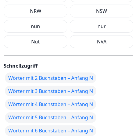
NRW
NSW
nun
nur
Nut
NVA
Schnellzugriff
Wörter mit 2 Buchstaben – Anfang N
Wörter mit 3 Buchstaben – Anfang N
Wörter mit 4 Buchstaben – Anfang N
Wörter mit 5 Buchstaben – Anfang N
Wörter mit 6 Buchstaben – Anfang N