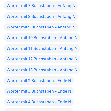
Wörter mit 7 Buchstaben – Anfang N
Wörter mit 8 Buchstaben – Anfang N
Wörter mit 9 Buchstaben – Anfang N
Wörter mit 10 Buchstaben – Anfang N
Wörter mit 11 Buchstaben – Anfang N
Wörter mit 12 Buchstaben – Anfang N
Wörter mit 13 Buchstaben – Anfang N
Wörter mit 2 Buchstaben – Ende N
Wörter mit 3 Buchstaben – Ende N
Wörter mit 4 Buchstaben – Ende N