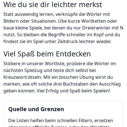
Wie du sie dir leichter merkst
Statt auswendig lernen, verknüpfe die Wörter mit
Bildern oder Situationen. Übe kurze Wortketten oder
baue kleine Spiele, bei denen du nur Dreierwörter mit N
nutzt. So bleiben die Begriffe schneller im Kopf und du
findest sie im Spiel unter Zeitdruck leichter wieder.
Viel Spaß beim Entdecken
Stöbere in unserer Wortliste, probiere die Wörter im
nächsten Spielzug und teste dich selbst bei
Kreuzworträtseln. Mit ein bisschen Übung wirst du
merken, wie oft solche drei Buchstaben den Ausschlag
geben können. Viel Erfolg und Spaß beim Spielen!
Quelle und Grenzen
Die Listen helfen beim schnellen Filtern, ersetzen