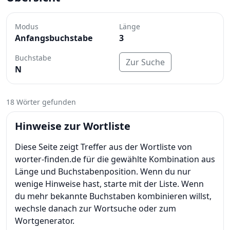
Modus
Länge
Anfangsbuchstabe
3
Buchstabe
Zur Suche
N
18 Wörter gefunden
Hinweise zur Wortliste
Diese Seite zeigt Treffer aus der Wortliste von
worter-finden.de für die gewählte Kombination aus
Länge und Buchstabenposition. Wenn du nur
wenige Hinweise hast, starte mit der Liste. Wenn
du mehr bekannte Buchstaben kombinieren willst,
wechsle danach zur Wortsuche oder zum
Wortgenerator.