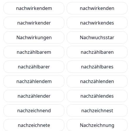
nachwirkendem
nachwirkenden
nachwirkender
nachwirkendes
Nachwirkungen
Nachwuchsstar
nachzählbarem
nachzählbaren
nachzählbarer
nachzählbares
nachzählendem
nachzählenden
nachzählender
nachzählendes
nachzeichnend
nachzeichnest
nachzeichnete
Nachzeichnung