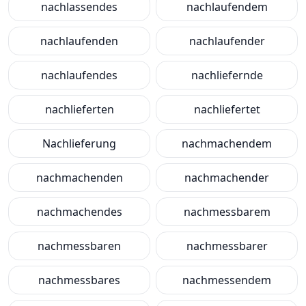
nachlassendes
nachlaufendem
nachlaufenden
nachlaufender
nachlaufendes
nachliefernde
nachlieferten
nachliefertet
Nachlieferung
nachmachendem
nachmachenden
nachmachender
nachmachendes
nachmessbarem
nachmessbaren
nachmessbarer
nachmessbares
nachmessendem