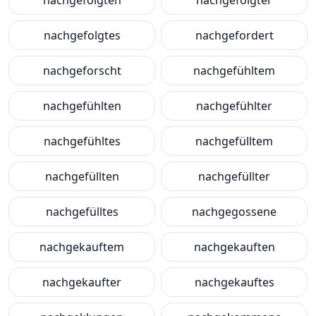
nachgefolgten
nachgefolgter
nachgefolgtes
nachgefordert
nachgeforscht
nachgefühltem
nachgefühlten
nachgefühlter
nachgefühltes
nachgefülltem
nachgefüllten
nachgefüllter
nachgefülltes
nachgegossene
nachgekauftem
nachgekauften
nachgekaufter
nachgekauftes