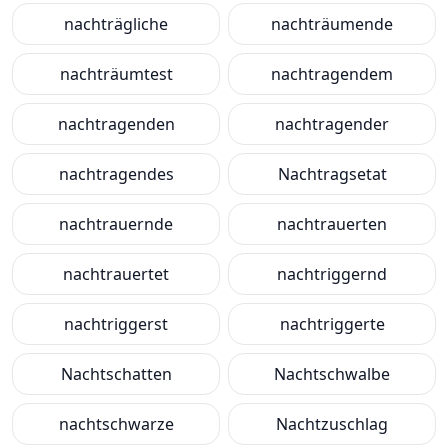
nachträgliche
nachträumende
nachträumtest
nachtragendem
nachtragenden
nachtragender
nachtragendes
Nachtragsetat
nachtrauernde
nachtrauerten
nachtrauertet
nachtriggernd
nachtriggerst
nachtriggerte
Nachtschatten
Nachtschwalbe
nachtschwarze
Nachtzuschlag