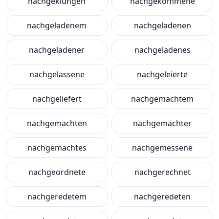
nachgeklungen
nachgekommene
nachgeladenem
nachgeladenen
nachgeladener
nachgeladenes
nachgelassene
nachgeleierte
nachgeliefert
nachgemachtem
nachgemachten
nachgemachter
nachgemachtes
nachgemessene
nachgeordnete
nachgerechnet
nachgeredetem
nachgeredeten