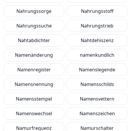
Nahrungssorge
Nahrungsstoff
Nahrungssuche
Nahrungstrieb
Nahtabdichter
Nahtdehiszenz
Namenänderung
namenkundlich
Namenregister
Namenslegende
Namensnennung
Namensschilds
Namensstempel
Namensvettern
Namenswechsel
Namenszeichen
Namurfrequenz
Namurschalter