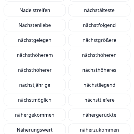
Nadelstreifen
nächstälteste
Nächstenliebe
nächstfolgend
nächstgelegen
nächstgrößere
nächsthöherem
nächsthöheren
nächsthöherer
nächsthöheres
nächstjährige
nächstliegend
nächstmöglich
nächsttiefere
nähergekommen
nähergerückte
Näherungswert
näherzukommen