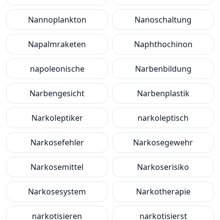
Nannoplankton
Nanoschaltung
Napalmraketen
Naphthochinon
napoleonische
Narbenbildung
Narbengesicht
Narbenplastik
Narkoleptiker
narkoleptisch
Narkosefehler
Narkosegewehr
Narkosemittel
Narkoserisiko
Narkosesystem
Narkotherapie
narkotisieren
narkotisierst