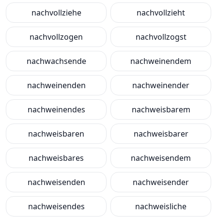
nachvollziehe
nachvollzieht
nachvollzogen
nachvollzogst
nachwachsende
nachweinendem
nachweinenden
nachweinender
nachweinendes
nachweisbarem
nachweisbaren
nachweisbarer
nachweisbares
nachweisendem
nachweisenden
nachweisender
nachweisendes
nachweisliche