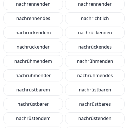
nachrennenden
nachrennender
nachrennendes
nachrichtlich
nachrückendem
nachrückenden
nachrückender
nachrückendes
nachrühmendem
nachrühmenden
nachrühmender
nachrühmendes
nachrüstbarem
nachrüstbaren
nachrüstbarer
nachrüstbares
nachrüstendem
nachrüstenden