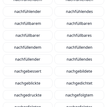
nachfühlender
nachfühlendes
nachfüllbarem
nachfüllbaren
nachfüllbarer
nachfüllbares
nachfüllendem
nachfüllenden
nachfüllender
nachfüllendes
nachgebessert
nachgebildete
nachgeblickte
nachgedichtet
nachgedruckte
nachgefolgtem