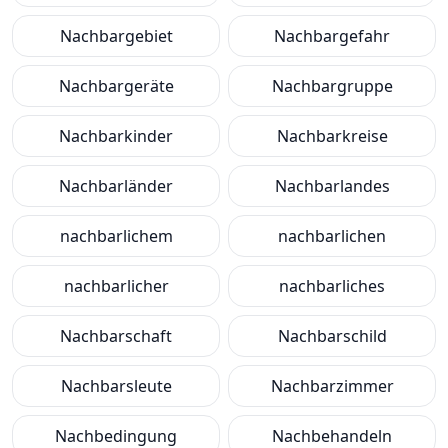
Nachbargebiet
Nachbargefahr
Nachbargeräte
Nachbargruppe
Nachbarkinder
Nachbarkreise
Nachbarländer
Nachbarlandes
nachbarlichem
nachbarlichen
nachbarlicher
nachbarliches
Nachbarschaft
Nachbarschild
Nachbarsleute
Nachbarzimmer
Nachbedingung
Nachbehandeln