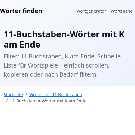
Wörter finden
Wortgenerator
Wortsuche
11-Buchstaben-Wörter mit K
am Ende
Filter: 11 Buchstaben, K am Ende. Schnelle
Liste für Wortspiele – einfach scrollen,
kopieren oder nach Bedarf filtern.
Startseite
Wörter mit 11 Buchstaben
11-Buchstaben-Wörter mit K am Ende