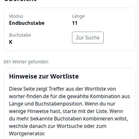
Modus
Länge
Endbuchstabe
11
Buchstabe
Zur Suche
K
661 Wörter gefunden
Hinweise zur Wortliste
Diese Seite zeigt Treffer aus der Wortliste von
worter-finden.de für die gewählte Kombination aus
Länge und Buchstabenposition. Wenn du nur
wenige Hinweise hast, starte mit der Liste. Wenn
du mehr bekannte Buchstaben kombinieren willst,
wechsle danach zur Wortsuche oder zum
Wortgenerator.