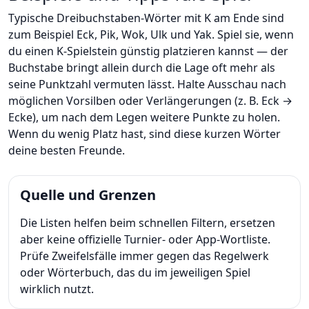
Typische Dreibuchstaben-Wörter mit K am Ende sind
zum Beispiel Eck, Pik, Wok, Ulk und Yak. Spiel sie, wenn
du einen K-Spielstein günstig platzieren kannst — der
Buchstabe bringt allein durch die Lage oft mehr als
seine Punktzahl vermuten lässt. Halte Ausschau nach
möglichen Vorsilben oder Verlängerungen (z. B. Eck →
Ecke), um nach dem Legen weitere Punkte zu holen.
Wenn du wenig Platz hast, sind diese kurzen Wörter
deine besten Freunde.
Quelle und Grenzen
Die Listen helfen beim schnellen Filtern, ersetzen
aber keine offizielle Turnier- oder App-Wortliste.
Prüfe Zweifelsfälle immer gegen das Regelwerk
oder Wörterbuch, das du im jeweiligen Spiel
wirklich nutzt.