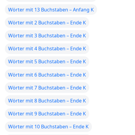
Wörter mit 13 Buchstaben – Anfang K
Wörter mit 2 Buchstaben – Ende K
Wörter mit 3 Buchstaben – Ende K
Wörter mit 4 Buchstaben – Ende K
Wörter mit 5 Buchstaben – Ende K
Wörter mit 6 Buchstaben – Ende K
Wörter mit 7 Buchstaben – Ende K
Wörter mit 8 Buchstaben – Ende K
Wörter mit 9 Buchstaben – Ende K
Wörter mit 10 Buchstaben – Ende K