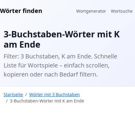
Wörter finden
Wortgenerator
Wortsuche
3-Buchstaben-Wörter mit K
am Ende
Filter: 3 Buchstaben, K am Ende. Schnelle
Liste für Wortspiele – einfach scrollen,
kopieren oder nach Bedarf filtern.
Startseite
Wörter mit 3 Buchstaben
3-Buchstaben-Wörter mit K am Ende