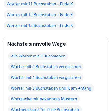
Wörter mit 11 Buchstaben – Ende K
Wörter mit 12 Buchstaben – Ende K
Wörter mit 13 Buchstaben – Ende K
Nächste sinnvolle Wege
Alle Wörter mit 3 Buchstaben
Wörter mit 2 Buchstaben vergleichen
Wörter mit 4 Buchstaben vergleichen
Wörter mit 3 Buchstaben und K am Anfang
Wortsuche mit bekannten Mustern
Wortgenerator für freie Buchstaben