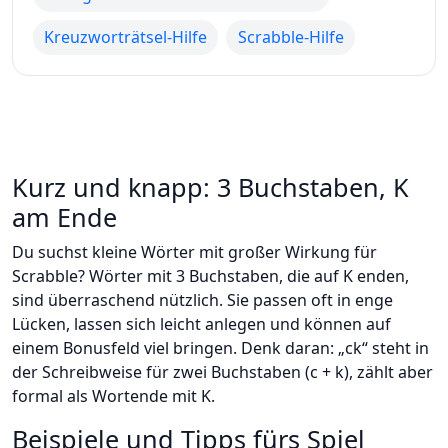
Kreuzworträtsel-Hilfe
Scrabble-Hilfe
Kurz und knapp: 3 Buchstaben, K
am Ende
Du suchst kleine Wörter mit großer Wirkung für
Scrabble? Wörter mit 3 Buchstaben, die auf K enden,
sind überraschend nützlich. Sie passen oft in enge
Lücken, lassen sich leicht anlegen und können auf
einem Bonusfeld viel bringen. Denk daran: „ck“ steht in
der Schreibweise für zwei Buchstaben (c + k), zählt aber
formal als Wortende mit K.
Beispiele und Tipps fürs Spiel