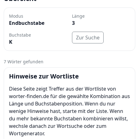
Modus
Länge
Endbuchstabe
3
Buchstabe
Zur Suche
K
7 Wörter gefunden
Hinweise zur Wortliste
Diese Seite zeigt Treffer aus der Wortliste von
worter-finden.de für die gewählte Kombination aus
Länge und Buchstabenposition. Wenn du nur
wenige Hinweise hast, starte mit der Liste. Wenn
du mehr bekannte Buchstaben kombinieren willst,
wechsle danach zur Wortsuche oder zum
Wortgenerator.