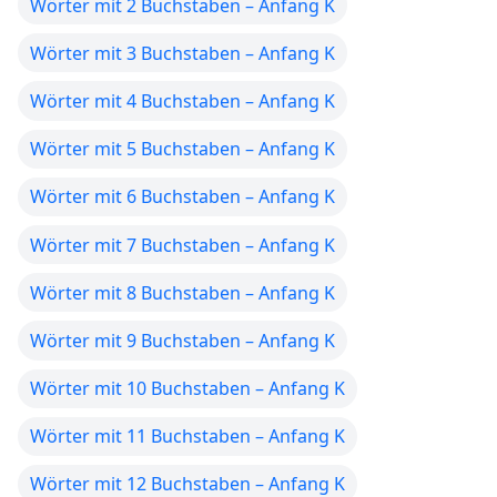
Wörter mit 2 Buchstaben – Anfang K
Wörter mit 3 Buchstaben – Anfang K
Wörter mit 4 Buchstaben – Anfang K
Wörter mit 5 Buchstaben – Anfang K
Wörter mit 6 Buchstaben – Anfang K
Wörter mit 7 Buchstaben – Anfang K
Wörter mit 8 Buchstaben – Anfang K
Wörter mit 9 Buchstaben – Anfang K
Wörter mit 10 Buchstaben – Anfang K
Wörter mit 11 Buchstaben – Anfang K
Wörter mit 12 Buchstaben – Anfang K