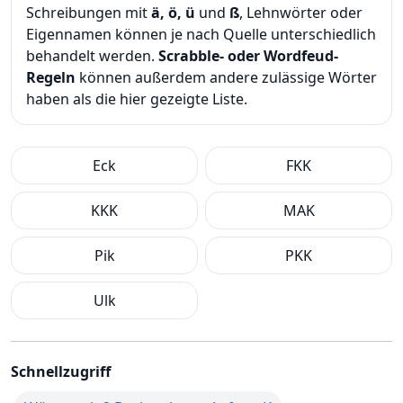
Schreibungen mit
ä, ö, ü
und
ß
, Lehnwörter oder
Eigennamen können je nach Quelle unterschiedlich
behandelt werden.
Scrabble- oder Wordfeud-
Regeln
können außerdem andere zulässige Wörter
haben als die hier gezeigte Liste.
Eck
FKK
KKK
MAK
Pik
PKK
Ulk
Schnellzugriff