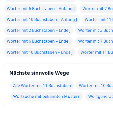
Wörter mit 6 Buchstaben – Anfang J
Wörter mit 7 Bu
Wörter mit 10 Buchstaben – Anfang J
Wörter mit 11 
Wörter mit 2 Buchstaben – Ende J
Wörter mit 3 Buch
Wörter mit 6 Buchstaben – Ende J
Wörter mit 7 Buch
Wörter mit 10 Buchstaben – Ende J
Wörter mit 11 Bu
Nächste sinnvolle Wege
Alle Wörter mit 11 Buchstaben
Wörter mit 10 Bu
Wortsuche mit bekannten Mustern
Wortgenerato