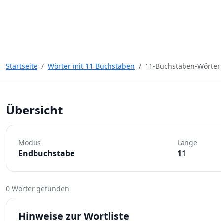
Startseite
Wörter mit 11 Buchstaben
11-Buchstaben-Wörter 
Übersicht
Modus
Länge
Endbuchstabe
11
0 Wörter gefunden
Hinweise zur Wortliste