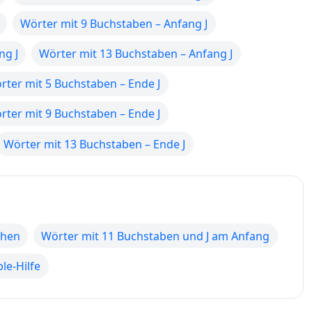
Wörter mit 9 Buchstaben – Anfang J
ng J
Wörter mit 13 Buchstaben – Anfang J
rter mit 5 Buchstaben – Ende J
rter mit 9 Buchstaben – Ende J
Wörter mit 13 Buchstaben – Ende J
chen
Wörter mit 11 Buchstaben und J am Anfang
le-Hilfe