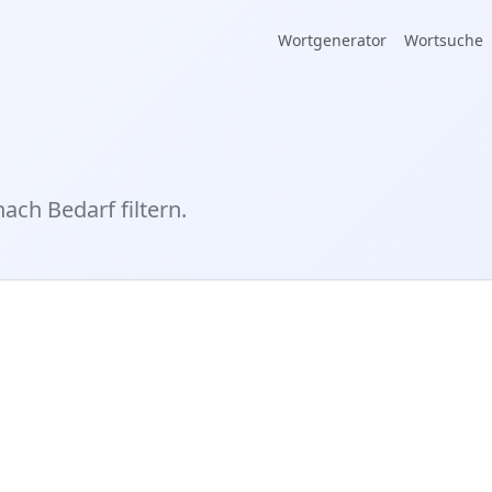
Wortgenerator
Wortsuche
nach Bedarf filtern.