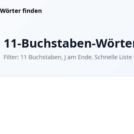
Wörter finden
11-Buchstaben-Wörter
Filter: 11 Buchstaben, J am Ende. Schnelle Liste