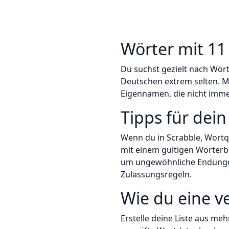
Wörter mit 11
Du suchst gezielt nach Wört
Deutschen extrem selten. M
Eigennamen, die nicht immer
Tipps für dein
Wenn du in Scrabble, Wortq
mit einem gültigen Wörterbu
um ungewöhnliche Endungen 
Zulassungsregeln.
Wie du eine ve
Erstelle deine Liste aus meh