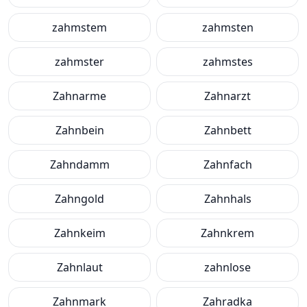
zahmstem
zahmsten
zahmster
zahmstes
Zahnarme
Zahnarzt
Zahnbein
Zahnbett
Zahndamm
Zahnfach
Zahngold
Zahnhals
Zahnkeim
Zahnkrem
Zahnlaut
zahnlose
Zahnmark
Zahradka