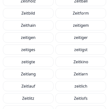
Zeisholz
Zeitball
Zeitbild
Zeitform
Zeithain
zeitigem
zeitigen
zeitiger
zeitiges
zeitigst
zeitigte
Zeitkino
Zeitlang
Zeitlarn
Zeitlauf
zeitlich
Zeitlitz
Zeitlofs