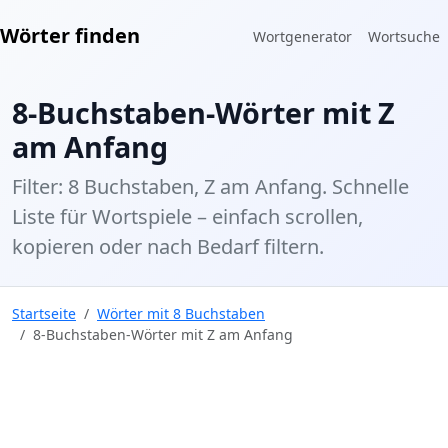
Wörter finden
Wortgenerator
Wortsuche
8-Buchstaben-Wörter mit Z
am Anfang
Filter: 8 Buchstaben, Z am Anfang. Schnelle
Liste für Wortspiele – einfach scrollen,
kopieren oder nach Bedarf filtern.
Startseite
Wörter mit 8 Buchstaben
8-Buchstaben-Wörter mit Z am Anfang