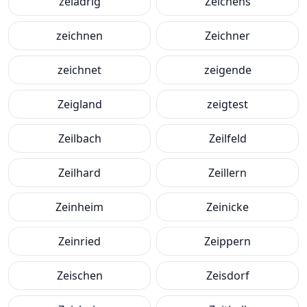
zeiadrig
Zeichens
zeichnen
Zeichner
zeichnet
zeigende
Zeigland
zeigtest
Zeilbach
Zeilfeld
Zeilhard
Zeillern
Zeinheim
Zeinicke
Zeinried
Zeippern
Zeischen
Zeisdorf