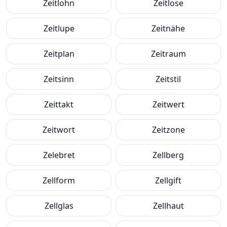
Zeitlohn
Zeitlose
Zeitlupe
Zeitnähe
Zeitplan
Zeitraum
Zeitsinn
Zeitstil
Zeittakt
Zeitwert
Zeitwort
Zeitzone
Zelebret
Zellberg
Zellform
Zellgift
Zellglas
Zellhaut