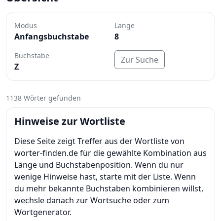
Modus
Länge
Anfangsbuchstabe
8
Buchstabe
Zur Suche
Z
1138 Wörter gefunden
Hinweise zur Wortliste
Diese Seite zeigt Treffer aus der Wortliste von
worter-finden.de für die gewählte Kombination aus
Länge und Buchstabenposition. Wenn du nur
wenige Hinweise hast, starte mit der Liste. Wenn
du mehr bekannte Buchstaben kombinieren willst,
wechsle danach zur Wortsuche oder zum
Wortgenerator.