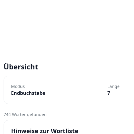
Übersicht
Modus
Länge
Endbuchstabe
7
744 Wörter gefunden
Hinweise zur Wortliste