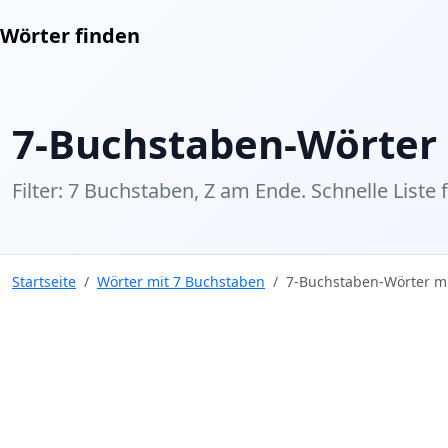
Wörter finden
7-Buchstaben-Wörter 
Filter: 7 Buchstaben, Z am Ende. Schnelle Liste 
Startseite
Wörter mit 7 Buchstaben
7-Buchstaben-Wörter m