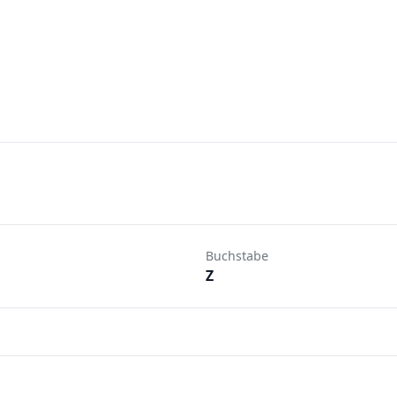
Buchstabe
Z