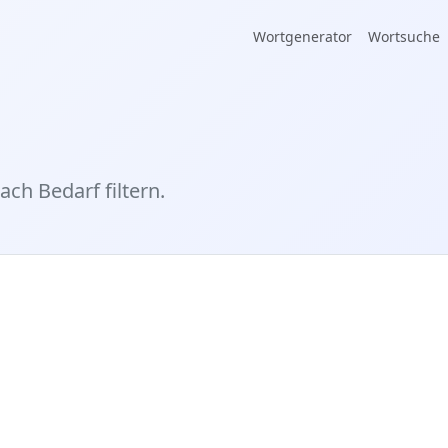
Wortgenerator
Wortsuche
ach Bedarf filtern.