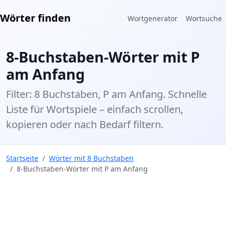
Wörter finden
Wortgenerator
Wortsuche
8-Buchstaben-Wörter mit P
am Anfang
Filter: 8 Buchstaben, P am Anfang. Schnelle
Liste für Wortspiele – einfach scrollen,
kopieren oder nach Bedarf filtern.
Startseite
Wörter mit 8 Buchstaben
8-Buchstaben-Wörter mit P am Anfang