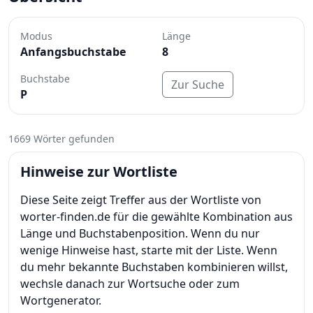
Modus
Länge
Anfangsbuchstabe
8
Buchstabe
Zur Suche
P
1669 Wörter gefunden
Hinweise zur Wortliste
Diese Seite zeigt Treffer aus der Wortliste von
worter-finden.de für die gewählte Kombination aus
Länge und Buchstabenposition. Wenn du nur
wenige Hinweise hast, starte mit der Liste. Wenn
du mehr bekannte Buchstaben kombinieren willst,
wechsle danach zur Wortsuche oder zum
Wortgenerator.