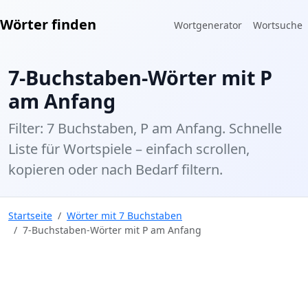
Wörter finden
Wortgenerator
Wortsuche
7-Buchstaben-Wörter mit P
am Anfang
Filter: 7 Buchstaben, P am Anfang. Schnelle
Liste für Wortspiele – einfach scrollen,
kopieren oder nach Bedarf filtern.
Startseite
Wörter mit 7 Buchstaben
7-Buchstaben-Wörter mit P am Anfang