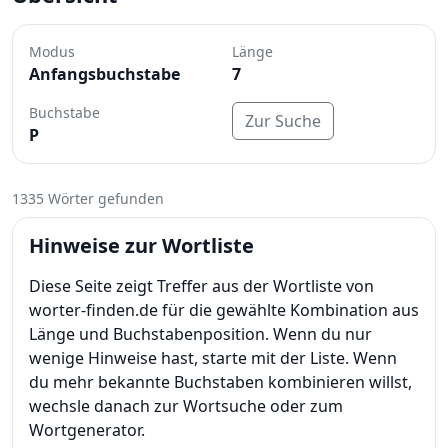
Modus
Länge
Anfangsbuchstabe
7
Buchstabe
Zur Suche
P
1335 Wörter gefunden
Hinweise zur Wortliste
Diese Seite zeigt Treffer aus der Wortliste von
worter-finden.de für die gewählte Kombination aus
Länge und Buchstabenposition. Wenn du nur
wenige Hinweise hast, starte mit der Liste. Wenn
du mehr bekannte Buchstaben kombinieren willst,
wechsle danach zur Wortsuche oder zum
Wortgenerator.