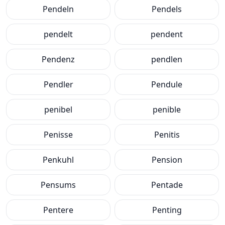
Pendeln
Pendels
pendelt
pendent
Pendenz
pendlen
Pendler
Pendule
penibel
penible
Penisse
Penitis
Penkuhl
Pension
Pensums
Pentade
Pentere
Penting