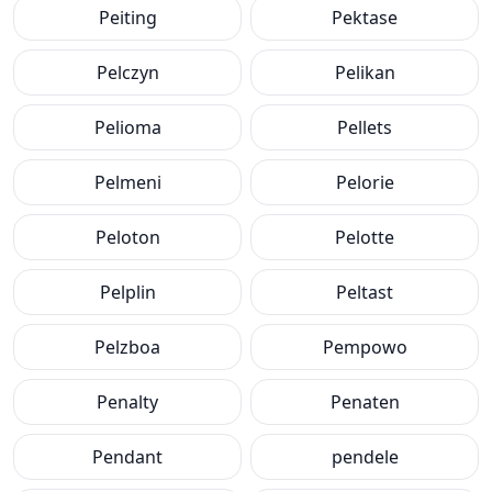
Peiting
Pektase
Pelczyn
Pelikan
Pelioma
Pellets
Pelmeni
Pelorie
Peloton
Pelotte
Pelplin
Peltast
Pelzboa
Pempowo
Penalty
Penaten
Pendant
pendele