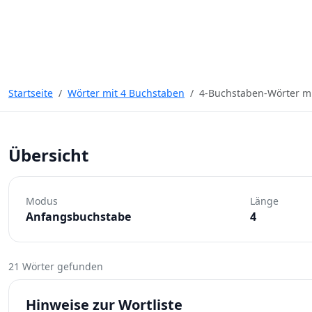
Startseite
Wörter mit 4 Buchstaben
4-Buchstaben-Wörter m
Übersicht
Modus
Länge
Anfangsbuchstabe
4
21 Wörter gefunden
Hinweise zur Wortliste