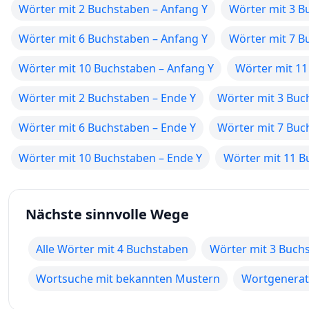
Wörter mit 2 Buchstaben – Anfang Y
Wörter mit 3 B
Wörter mit 6 Buchstaben – Anfang Y
Wörter mit 7 B
Wörter mit 10 Buchstaben – Anfang Y
Wörter mit 11
Wörter mit 2 Buchstaben – Ende Y
Wörter mit 3 Buc
Wörter mit 6 Buchstaben – Ende Y
Wörter mit 7 Buc
Wörter mit 10 Buchstaben – Ende Y
Wörter mit 11 B
Nächste sinnvolle Wege
Alle Wörter mit 4 Buchstaben
Wörter mit 3 Buch
Wortsuche mit bekannten Mustern
Wortgenerato