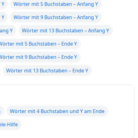
 Y
Wörter mit 5 Buchstaben – Anfang Y
 Y
Wörter mit 9 Buchstaben – Anfang Y
fang Y
Wörter mit 13 Buchstaben – Anfang Y
Wörter mit 5 Buchstaben – Ende Y
Wörter mit 9 Buchstaben – Ende Y
Wörter mit 13 Buchstaben – Ende Y
n
Wörter mit 4 Buchstaben und Y am Ende
le-Hilfe