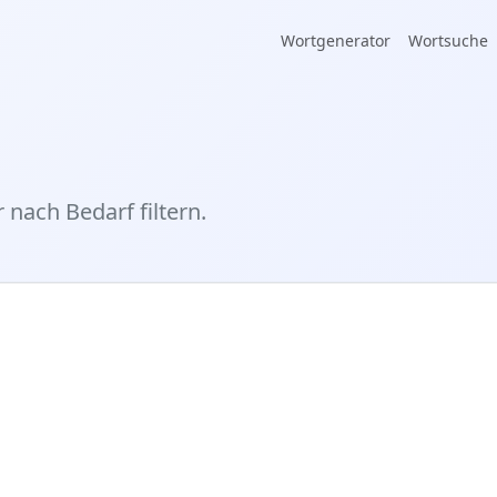
Wortgenerator
Wortsuche
 nach Bedarf filtern.