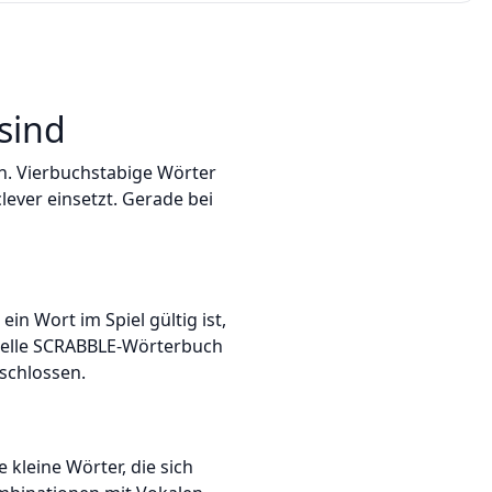
sind
en. Vierbuchstabige Wörter
ever einsetzt. Gerade bei
ein Wort im Spiel gültig ist,
ielle SCRABBLE-Wörterbuch
schlossen.
kleine Wörter, die sich