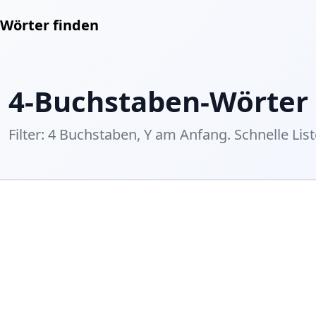
Wörter finden
4-Buchstaben-Wörter
Filter: 4 Buchstaben, Y am Anfang. Schnelle List