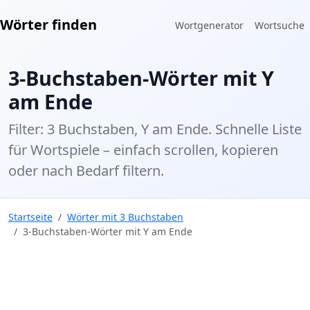
Wörter finden
Wortgenerator
Wortsuche
3-Buchstaben-Wörter mit Y
am Ende
Filter: 3 Buchstaben, Y am Ende. Schnelle Liste
für Wortspiele – einfach scrollen, kopieren
oder nach Bedarf filtern.
Startseite
Wörter mit 3 Buchstaben
3-Buchstaben-Wörter mit Y am Ende