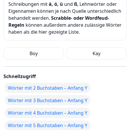
Schreibungen mit
ä, ö, ü
und
ß
, Lehnwörter oder
Eigennamen können je nach Quelle unterschiedlich
behandelt werden.
Scrabble- oder Wordfeud-
Regeln
können außerdem andere zulässige Wörter
haben als die hier gezeigte Liste.
Boy
Kay
Schnellzugriff
Wörter mit 2 Buchstaben – Anfang Y
Wörter mit 3 Buchstaben – Anfang Y
Wörter mit 4 Buchstaben – Anfang Y
Wörter mit 5 Buchstaben – Anfang Y