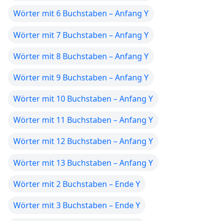
Wörter mit 6 Buchstaben – Anfang Y
Wörter mit 7 Buchstaben – Anfang Y
Wörter mit 8 Buchstaben – Anfang Y
Wörter mit 9 Buchstaben – Anfang Y
Wörter mit 10 Buchstaben – Anfang Y
Wörter mit 11 Buchstaben – Anfang Y
Wörter mit 12 Buchstaben – Anfang Y
Wörter mit 13 Buchstaben – Anfang Y
Wörter mit 2 Buchstaben – Ende Y
Wörter mit 3 Buchstaben – Ende Y