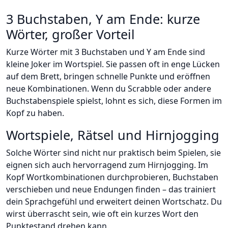
3 Buchstaben, Y am Ende: kurze
Wörter, großer Vorteil
Kurze Wörter mit 3 Buchstaben und Y am Ende sind
kleine Joker im Wortspiel. Sie passen oft in enge Lücken
auf dem Brett, bringen schnelle Punkte und eröffnen
neue Kombinationen. Wenn du Scrabble oder andere
Buchstabenspiele spielst, lohnt es sich, diese Formen im
Kopf zu haben.
Wortspiele, Rätsel und Hirnjogging
Solche Wörter sind nicht nur praktisch beim Spielen, sie
eignen sich auch hervorragend zum Hirnjogging. Im
Kopf Wortkombinationen durchprobieren, Buchstaben
verschieben und neue Endungen finden – das trainiert
dein Sprachgefühl und erweitert deinen Wortschatz. Du
wirst überrascht sein, wie oft ein kurzes Wort den
Punktestand drehen kann.