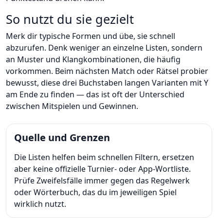
So nutzt du sie gezielt
Merk dir typische Formen und übe, sie schnell
abzurufen. Denk weniger an einzelne Listen, sondern
an Muster und Klangkombinationen, die häufig
vorkommen. Beim nächsten Match oder Rätsel probier
bewusst, diese drei Buchstaben langen Varianten mit Y
am Ende zu finden — das ist oft der Unterschied
zwischen Mitspielen und Gewinnen.
Quelle und Grenzen
Die Listen helfen beim schnellen Filtern, ersetzen
aber keine offizielle Turnier- oder App-Wortliste.
Prüfe Zweifelsfälle immer gegen das Regelwerk
oder Wörterbuch, das du im jeweiligen Spiel
wirklich nutzt.