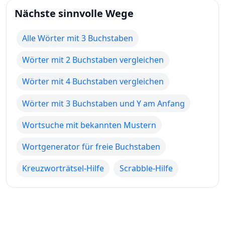
Nächste sinnvolle Wege
Alle Wörter mit 3 Buchstaben
Wörter mit 2 Buchstaben vergleichen
Wörter mit 4 Buchstaben vergleichen
Wörter mit 3 Buchstaben und Y am Anfang
Wortsuche mit bekannten Mustern
Wortgenerator für freie Buchstaben
Kreuzworträtsel-Hilfe
Scrabble-Hilfe