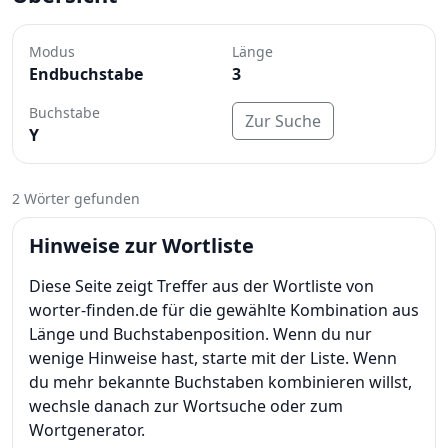
Modus
Länge
Endbuchstabe
3
Buchstabe
Zur Suche
Y
2 Wörter gefunden
Hinweise zur Wortliste
Diese Seite zeigt Treffer aus der Wortliste von
worter-finden.de für die gewählte Kombination aus
Länge und Buchstabenposition. Wenn du nur
wenige Hinweise hast, starte mit der Liste. Wenn
du mehr bekannte Buchstaben kombinieren willst,
wechsle danach zur Wortsuche oder zum
Wortgenerator.