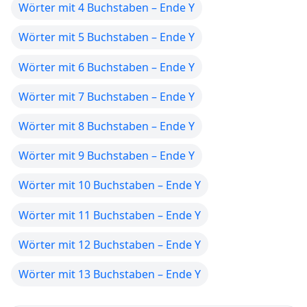
Wörter mit 4 Buchstaben – Ende Y
Wörter mit 5 Buchstaben – Ende Y
Wörter mit 6 Buchstaben – Ende Y
Wörter mit 7 Buchstaben – Ende Y
Wörter mit 8 Buchstaben – Ende Y
Wörter mit 9 Buchstaben – Ende Y
Wörter mit 10 Buchstaben – Ende Y
Wörter mit 11 Buchstaben – Ende Y
Wörter mit 12 Buchstaben – Ende Y
Wörter mit 13 Buchstaben – Ende Y