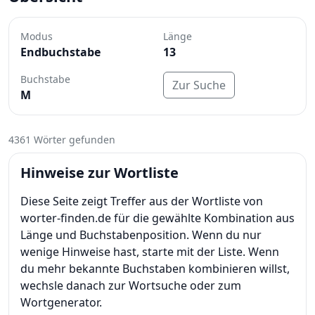
Modus
Länge
Endbuchstabe
13
Buchstabe
Zur Suche
M
4361 Wörter gefunden
Hinweise zur Wortliste
Diese Seite zeigt Treffer aus der Wortliste von
worter-finden.de für die gewählte Kombination aus
Länge und Buchstabenposition. Wenn du nur
wenige Hinweise hast, starte mit der Liste. Wenn
du mehr bekannte Buchstaben kombinieren willst,
wechsle danach zur Wortsuche oder zum
Wortgenerator.