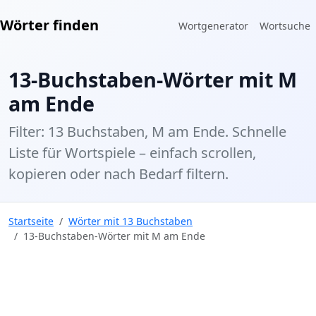
Wörter finden
Wortgenerator
Wortsuche
13-Buchstaben-Wörter mit M
am Ende
Filter: 13 Buchstaben, M am Ende. Schnelle
Liste für Wortspiele – einfach scrollen,
kopieren oder nach Bedarf filtern.
Startseite
Wörter mit 13 Buchstaben
13-Buchstaben-Wörter mit M am Ende