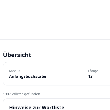
Übersicht
Modus
Länge
Anfangsbuchstabe
13
1907 Wörter gefunden
Hinweise zur Wortliste