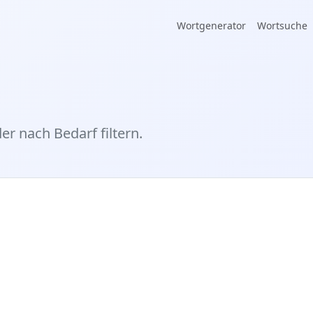
Wortgenerator
Wortsuche
er nach Bedarf filtern.