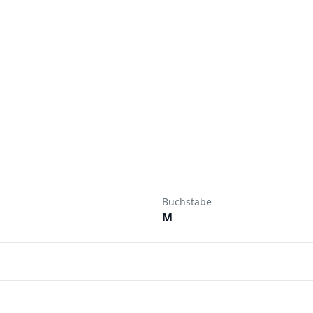
Buchstabe
M