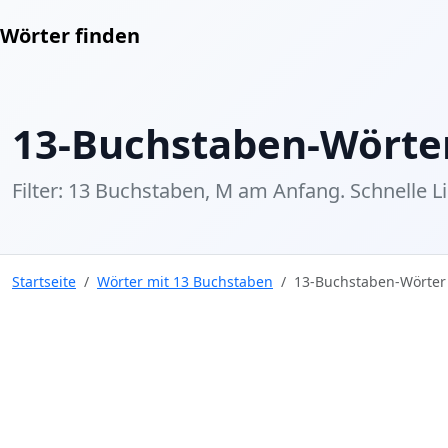
Wörter finden
13-Buchstaben-Wörte
Filter: 13 Buchstaben, M am Anfang. Schnelle Lis
Startseite
Wörter mit 13 Buchstaben
13-Buchstaben-Wörter