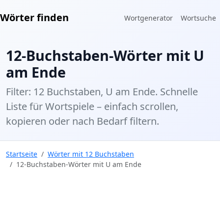
Wörter finden
Wortgenerator
Wortsuche
12-Buchstaben-Wörter mit U
am Ende
Filter: 12 Buchstaben, U am Ende. Schnelle
Liste für Wortspiele – einfach scrollen,
kopieren oder nach Bedarf filtern.
Startseite
Wörter mit 12 Buchstaben
12-Buchstaben-Wörter mit U am Ende