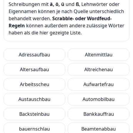
Schreibungen mit
ä, ö, ü
und
ß
, Lehnwörter oder
Eigennamen können je nach Quelle unterschiedlich
behandelt werden.
Scrabble- oder Wordfeud-
Regeln
können außerdem andere zulässige Wörter
haben als die hier gezeigte Liste.
Adressaufbau
Altenmittlau
Altersaufbau
Altreichenau
Arbeitsscheu
Aufwartefrau
Austauschbau
Automobilbau
Backsteinbau
Bankkauffrau
bauernschlau
Beamtenabbau