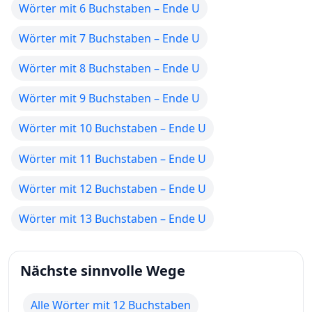
Wörter mit 6 Buchstaben – Ende U
Wörter mit 7 Buchstaben – Ende U
Wörter mit 8 Buchstaben – Ende U
Wörter mit 9 Buchstaben – Ende U
Wörter mit 10 Buchstaben – Ende U
Wörter mit 11 Buchstaben – Ende U
Wörter mit 12 Buchstaben – Ende U
Wörter mit 13 Buchstaben – Ende U
Nächste sinnvolle Wege
Alle Wörter mit 12 Buchstaben