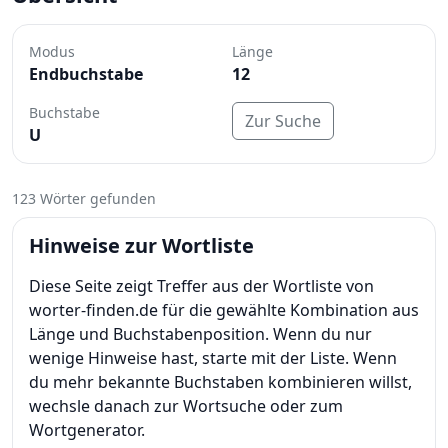
Modus
Länge
Endbuchstabe
12
Buchstabe
Zur Suche
U
123 Wörter gefunden
Hinweise zur Wortliste
Diese Seite zeigt Treffer aus der Wortliste von
worter-finden.de für die gewählte Kombination aus
Länge und Buchstabenposition. Wenn du nur
wenige Hinweise hast, starte mit der Liste. Wenn
du mehr bekannte Buchstaben kombinieren willst,
wechsle danach zur Wortsuche oder zum
Wortgenerator.