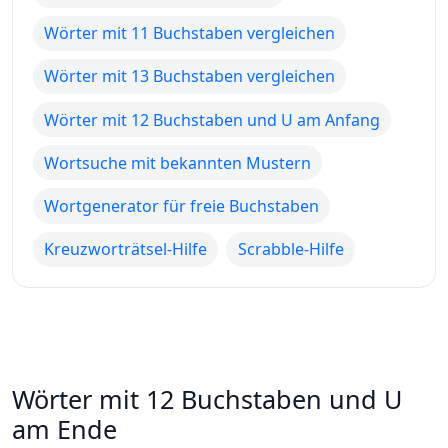
Wörter mit 11 Buchstaben vergleichen
Wörter mit 13 Buchstaben vergleichen
Wörter mit 12 Buchstaben und U am Anfang
Wortsuche mit bekannten Mustern
Wortgenerator für freie Buchstaben
Kreuzworträtsel-Hilfe
Scrabble-Hilfe
Wörter mit 12 Buchstaben und U
am Ende