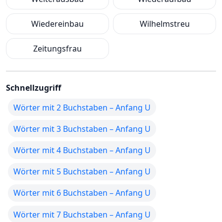
Wiedereinbau
Wilhelmstreu
Zeitungsfrau
Schnellzugriff
Wörter mit 2 Buchstaben – Anfang U
Wörter mit 3 Buchstaben – Anfang U
Wörter mit 4 Buchstaben – Anfang U
Wörter mit 5 Buchstaben – Anfang U
Wörter mit 6 Buchstaben – Anfang U
Wörter mit 7 Buchstaben – Anfang U