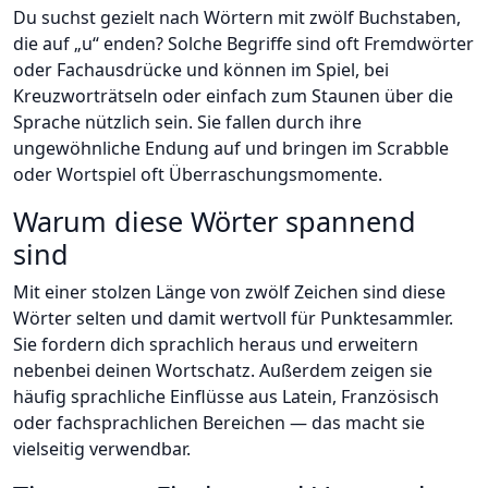
Du suchst gezielt nach Wörtern mit zwölf Buchstaben,
die auf „u“ enden? Solche Begriffe sind oft Fremdwörter
oder Fachausdrücke und können im Spiel, bei
Kreuzworträtseln oder einfach zum Staunen über die
Sprache nützlich sein. Sie fallen durch ihre
ungewöhnliche Endung auf und bringen im Scrabble
oder Wortspiel oft Überraschungsmomente.
Warum diese Wörter spannend
sind
Mit einer stolzen Länge von zwölf Zeichen sind diese
Wörter selten und damit wertvoll für Punktesammler.
Sie fordern dich sprachlich heraus und erweitern
nebenbei deinen Wortschatz. Außerdem zeigen sie
häufig sprachliche Einflüsse aus Latein, Französisch
oder fachsprachlichen Bereichen — das macht sie
vielseitig verwendbar.