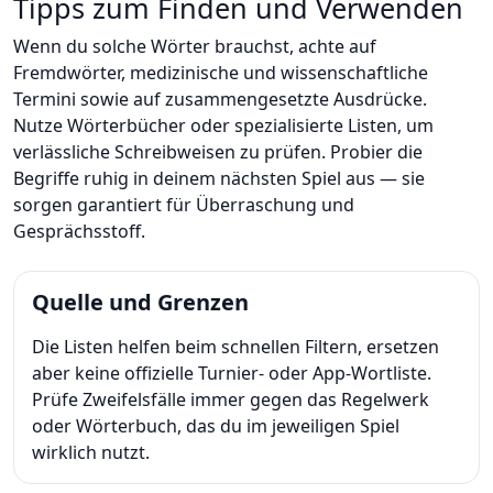
Tipps zum Finden und Verwenden
Wenn du solche Wörter brauchst, achte auf
Fremdwörter, medizinische und wissenschaftliche
Termini sowie auf zusammengesetzte Ausdrücke.
Nutze Wörterbücher oder spezialisierte Listen, um
verlässliche Schreibweisen zu prüfen. Probier die
Begriffe ruhig in deinem nächsten Spiel aus — sie
sorgen garantiert für Überraschung und
Gesprächsstoff.
Quelle und Grenzen
Die Listen helfen beim schnellen Filtern, ersetzen
aber keine offizielle Turnier- oder App-Wortliste.
Prüfe Zweifelsfälle immer gegen das Regelwerk
oder Wörterbuch, das du im jeweiligen Spiel
wirklich nutzt.