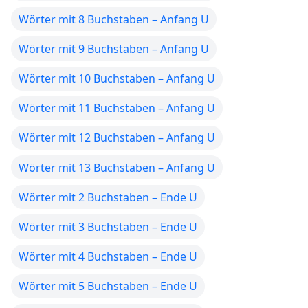
Wörter mit 8 Buchstaben – Anfang U
Wörter mit 9 Buchstaben – Anfang U
Wörter mit 10 Buchstaben – Anfang U
Wörter mit 11 Buchstaben – Anfang U
Wörter mit 12 Buchstaben – Anfang U
Wörter mit 13 Buchstaben – Anfang U
Wörter mit 2 Buchstaben – Ende U
Wörter mit 3 Buchstaben – Ende U
Wörter mit 4 Buchstaben – Ende U
Wörter mit 5 Buchstaben – Ende U