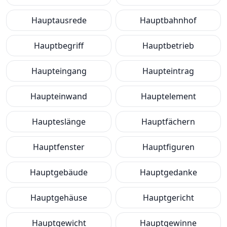
Hauptausrede
Hauptbahnhof
Hauptbegriff
Hauptbetrieb
Haupteingang
Haupteintrag
Haupteinwand
Hauptelement
Haupteslänge
Hauptfächern
Hauptfenster
Hauptfiguren
Hauptgebäude
Hauptgedanke
Hauptgehäuse
Hauptgericht
Hauptgewicht
Hauptgewinne