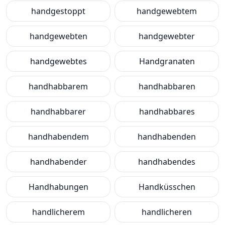
handgestoppt
handgewebtem
handgewebten
handgewebter
handgewebtes
Handgranaten
handhabbarem
handhabbaren
handhabbarer
handhabbares
handhabendem
handhabenden
handhabender
handhabendes
Handhabungen
Handküsschen
handlicherem
handlicheren