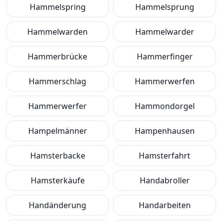
Hammelspring
Hammelsprung
Hammelwarden
Hammelwarder
Hammerbrücke
Hammerfinger
Hammerschlag
Hammerwerfen
Hammerwerfer
Hammondorgel
Hampelmänner
Hampenhausen
Hamsterbacke
Hamsterfahrt
Hamsterkäufe
Handabroller
Handänderung
Handarbeiten