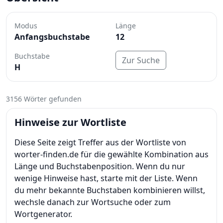
Modus
Länge
Anfangsbuchstabe
12
Buchstabe
Zur Suche
H
3156 Wörter gefunden
Hinweise zur Wortliste
Diese Seite zeigt Treffer aus der Wortliste von
worter-finden.de für die gewählte Kombination aus
Länge und Buchstabenposition. Wenn du nur
wenige Hinweise hast, starte mit der Liste. Wenn
du mehr bekannte Buchstaben kombinieren willst,
wechsle danach zur Wortsuche oder zum
Wortgenerator.