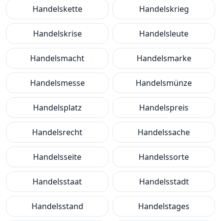
Handelskette
Handelskrieg
Handelskrise
Handelsleute
Handelsmacht
Handelsmarke
Handelsmesse
Handelsmünze
Handelsplatz
Handelspreis
Handelsrecht
Handelssache
Handelsseite
Handelssorte
Handelsstaat
Handelsstadt
Handelsstand
Handelstages