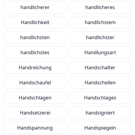
handlicherer
handlicheres
Handlichkeit
handlichstem
handlichsten
handlichster
handlichstes
Handlungsart
Handreichung
Handschalter
Handschaufel
Handschellen
Handschlägen
Handschlages
Handsetzerei
handsigniert
Handspannung
Handspiegeln