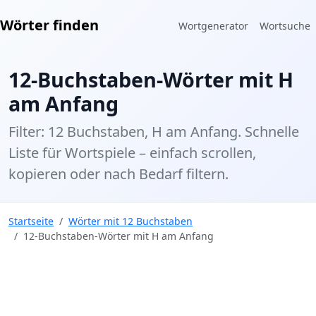
Wörter finden
Wortgenerator
Wortsuche
12-Buchstaben-Wörter mit H
am Anfang
Filter: 12 Buchstaben, H am Anfang. Schnelle
Liste für Wortspiele – einfach scrollen,
kopieren oder nach Bedarf filtern.
Startseite
Wörter mit 12 Buchstaben
12-Buchstaben-Wörter mit H am Anfang