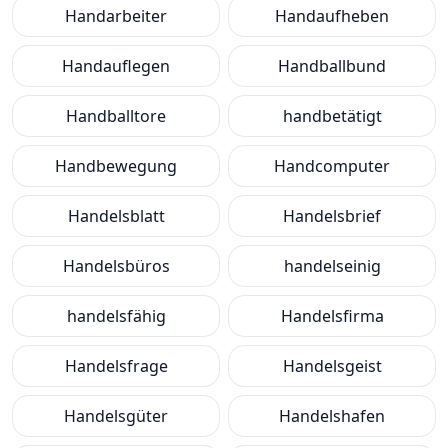
Handarbeiter
Handaufheben
Handauflegen
Handballbund
Handballtore
handbetätigt
Handbewegung
Handcomputer
Handelsblatt
Handelsbrief
Handelsbüros
handelseinig
handelsfähig
Handelsfirma
Handelsfrage
Handelsgeist
Handelsgüter
Handelshafen