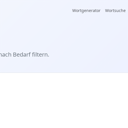
Wortgenerator
Wortsuche
nach Bedarf filtern.