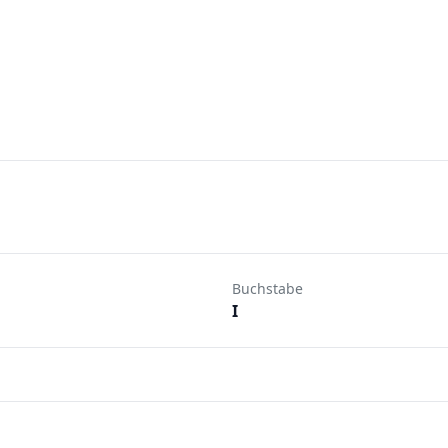
Buchstabe
I