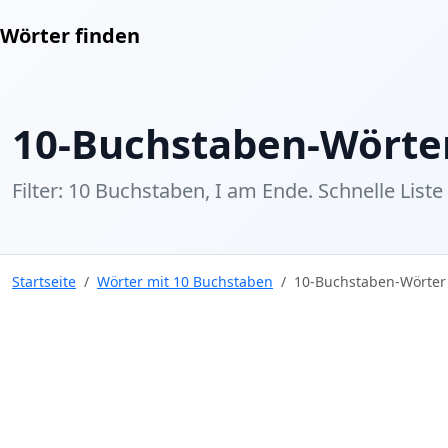
Wörter finden
10-Buchstaben-Wörter
Filter: 10 Buchstaben, I am Ende. Schnelle Liste
Startseite
Wörter mit 10 Buchstaben
10-Buchstaben-Wörter