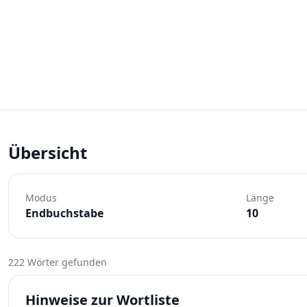
Übersicht
Modus
Länge
Endbuchstabe
10
222 Wörter gefunden
Hinweise zur Wortliste