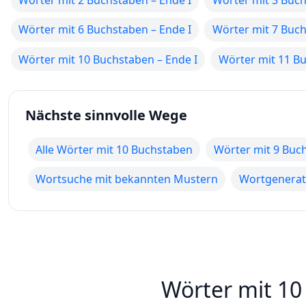
Wörter mit 2 Buchstaben – Ende I
Wörter mit 3 Buch
Wörter mit 6 Buchstaben – Ende I
Wörter mit 7 Buch
Wörter mit 10 Buchstaben – Ende I
Wörter mit 11 Bu
Nächste sinnvolle Wege
Alle Wörter mit 10 Buchstaben
Wörter mit 9 Buc
Wortsuche mit bekannten Mustern
Wortgenerato
Wörter mit 10