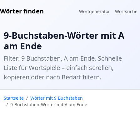
Wörter finden
Wortgenerator
Wortsuche
9-Buchstaben-Wörter mit A
am Ende
Filter: 9 Buchstaben, A am Ende. Schnelle
Liste für Wortspiele – einfach scrollen,
kopieren oder nach Bedarf filtern.
Startseite
Wörter mit 9 Buchstaben
9-Buchstaben-Wörter mit A am Ende