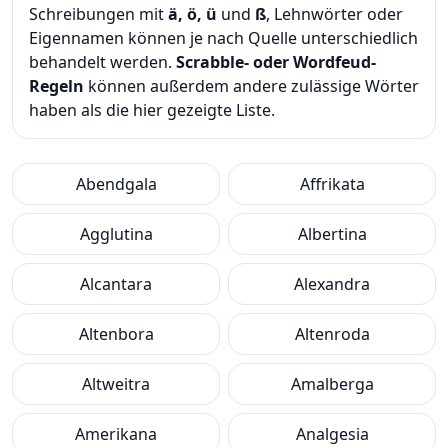
Schreibungen mit
ä, ö, ü
und
ß
, Lehnwörter oder
Eigennamen können je nach Quelle unterschiedlich
behandelt werden.
Scrabble- oder Wordfeud-
Regeln
können außerdem andere zulässige Wörter
haben als die hier gezeigte Liste.
Abendgala
Affrikata
Agglutina
Albertina
Alcantara
Alexandra
Altenbora
Altenroda
Altweitra
Amalberga
Amerikana
Analgesia