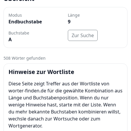
Modus
Länge
Endbuchstabe
9
Buchstabe
Zur Suche
A
508 Wörter gefunden
Hinweise zur Wortliste
Diese Seite zeigt Treffer aus der Wortliste von
worter-finden.de für die gewählte Kombination aus
Länge und Buchstabenposition. Wenn du nur
wenige Hinweise hast, starte mit der Liste. Wenn
du mehr bekannte Buchstaben kombinieren willst,
wechsle danach zur Wortsuche oder zum
Wortgenerator.