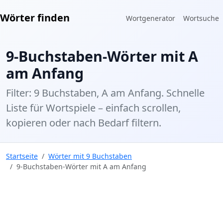
Wörter finden
Wortgenerator
Wortsuche
9-Buchstaben-Wörter mit A
am Anfang
Filter: 9 Buchstaben, A am Anfang. Schnelle
Liste für Wortspiele – einfach scrollen,
kopieren oder nach Bedarf filtern.
Startseite
Wörter mit 9 Buchstaben
9-Buchstaben-Wörter mit A am Anfang