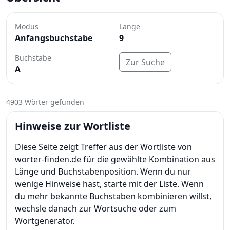
Modus
Länge
Anfangsbuchstabe
9
Buchstabe
Zur Suche
A
4903 Wörter gefunden
Hinweise zur Wortliste
Diese Seite zeigt Treffer aus der Wortliste von
worter-finden.de für die gewählte Kombination aus
Länge und Buchstabenposition. Wenn du nur
wenige Hinweise hast, starte mit der Liste. Wenn
du mehr bekannte Buchstaben kombinieren willst,
wechsle danach zur Wortsuche oder zum
Wortgenerator.