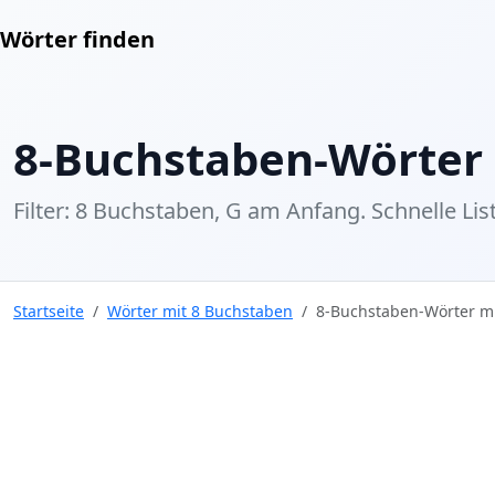
Wörter finden
8-Buchstaben-Wörter
Filter: 8 Buchstaben, G am Anfang. Schnelle List
Startseite
Wörter mit 8 Buchstaben
8-Buchstaben-Wörter m