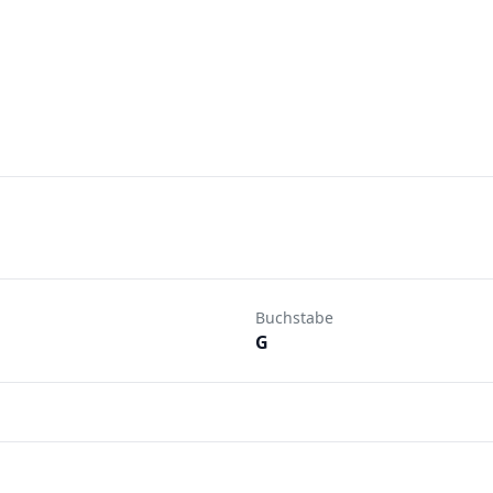
Buchstabe
G