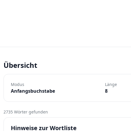
Übersicht
Modus
Länge
Anfangsbuchstabe
8
2735 Wörter gefunden
Hinweise zur Wortliste