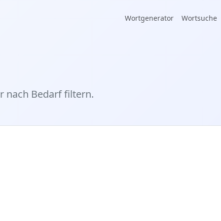
Wortgenerator
Wortsuche
r nach Bedarf filtern.