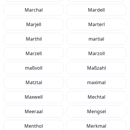
Marchal
Mardell
Marjell
Marterl
Marthil
martial
Marzell
Marzoll
maßvoll
Maßzahl
Matztal
maximal
Maxwell
Mechtal
Meeraal
Mengsel
Menthol
Merkmal