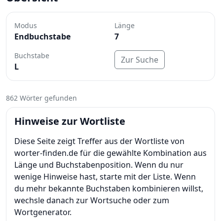
Modus
Länge
Endbuchstabe
7
Buchstabe
Zur Suche
L
862 Wörter gefunden
Hinweise zur Wortliste
Diese Seite zeigt Treffer aus der Wortliste von
worter-finden.de für die gewählte Kombination aus
Länge und Buchstabenposition. Wenn du nur
wenige Hinweise hast, starte mit der Liste. Wenn
du mehr bekannte Buchstaben kombinieren willst,
wechsle danach zur Wortsuche oder zum
Wortgenerator.