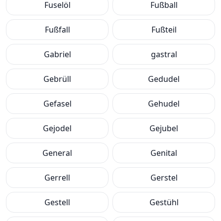
Fuselöl
Fußball
Fußfall
Fußteil
Gabriel
gastral
Gebrüll
Gedudel
Gefasel
Gehudel
Gejodel
Gejubel
General
Genital
Gerrell
Gerstel
Gestell
Gestühl