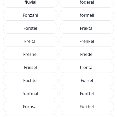
fluvial
föderal
Fonzahl
formell
Forstel
Fraktal
Freital
Frenkel
Fresnel
Friedel
Friesel
frontal
Fuchtel
Füllsel
fünfmal
Fünftel
Fürnsal
Fürthel