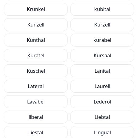
Krunkel
kubital
Künzell
Kürzell
Kunthal
kurabel
Kuratel
Kursaal
Kuschel
Lanital
Lateral
Laurell
Lavabel
Lederol
liberal
Liebtal
Liestal
Lingual