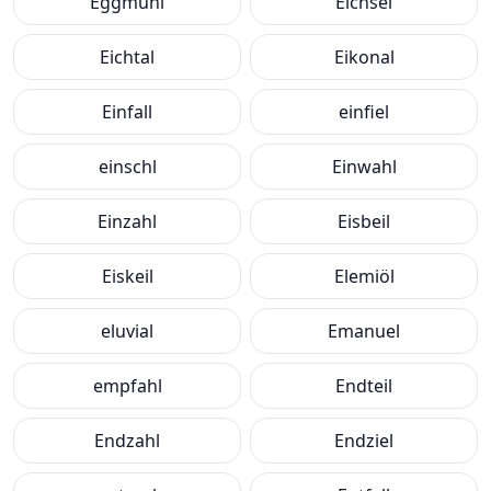
Eggmühl
Eichsel
Eichtal
Eikonal
Einfall
einfiel
einschl
Einwahl
Einzahl
Eisbeil
Eiskeil
Elemiöl
eluvial
Emanuel
empfahl
Endteil
Endzahl
Endziel