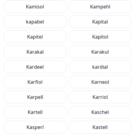
Kamisol
Kampehl
kapabel
Kapital
Kapitel
Kapitol
Karakal
Karakul
Kardeel
kardial
Karfiol
Karneol
Karpell
Karriol
Kartell
Kaschel
Kasperl
Kastell