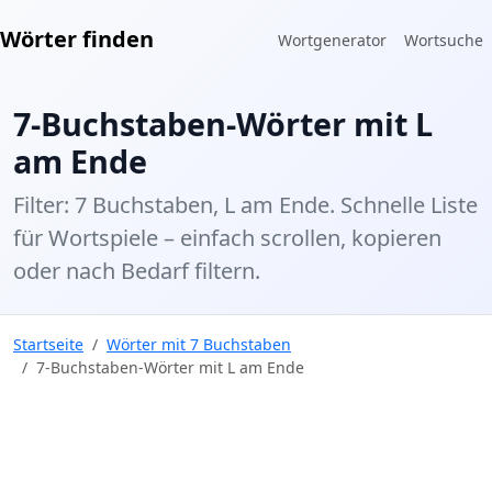
Wörter finden
Wortgenerator
Wortsuche
7-Buchstaben-Wörter mit L
am Ende
Filter: 7 Buchstaben, L am Ende. Schnelle Liste
für Wortspiele – einfach scrollen, kopieren
oder nach Bedarf filtern.
Startseite
Wörter mit 7 Buchstaben
7-Buchstaben-Wörter mit L am Ende