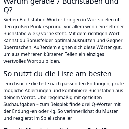
Warum gerade 7 Buchstaben und
Q?
Sieben-Buchstaben-Wörter bringen in Wortspielen oft
den großen Punktesprung, vor allem wenn ein seltener
Buchstabe wie Q vorne steht. Mit dem richtigen Wort
kannst du Bonusfelder optimal ausnutzen und Gegner
überraschen. Außerdem eignen sich diese Wörter gut,
um aus mehreren kürzeren Teilen ein einziges
wertvolles Wort zu bilden.
So nutzt du die Liste am besten
Durchsuche die Liste nach passenden Endungen, prüfe
mögliche Ableitungen und kombiniere Buchstaben aus
deinem Vorrat. Übe regelmäßig mit gezielten
Suchaufgaben – zum Beispiel: finde drei Q-Wörter mit
der Endung -en oder -ig. So verinnerlichst du Muster
und reagierst im Spiel schneller.