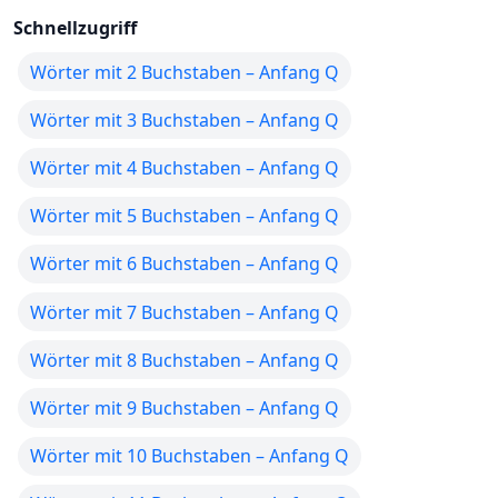
Schnellzugriff
Wörter mit 2 Buchstaben – Anfang Q
Wörter mit 3 Buchstaben – Anfang Q
Wörter mit 4 Buchstaben – Anfang Q
Wörter mit 5 Buchstaben – Anfang Q
Wörter mit 6 Buchstaben – Anfang Q
Wörter mit 7 Buchstaben – Anfang Q
Wörter mit 8 Buchstaben – Anfang Q
Wörter mit 9 Buchstaben – Anfang Q
Wörter mit 10 Buchstaben – Anfang Q