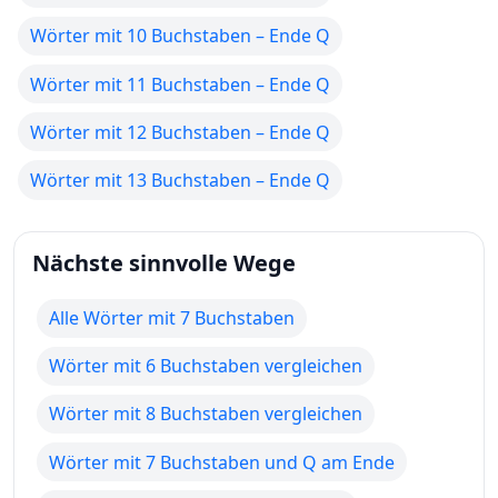
Wörter mit 10 Buchstaben – Ende Q
Wörter mit 11 Buchstaben – Ende Q
Wörter mit 12 Buchstaben – Ende Q
Wörter mit 13 Buchstaben – Ende Q
Nächste sinnvolle Wege
Alle Wörter mit 7 Buchstaben
Wörter mit 6 Buchstaben vergleichen
Wörter mit 8 Buchstaben vergleichen
Wörter mit 7 Buchstaben und Q am Ende