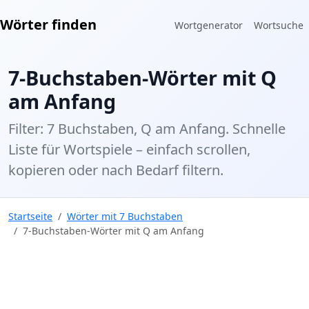
Wörter finden
Wortgenerator
Wortsuche
7-Buchstaben-Wörter mit Q
am Anfang
Filter: 7 Buchstaben, Q am Anfang. Schnelle
Liste für Wortspiele – einfach scrollen,
kopieren oder nach Bedarf filtern.
Startseite
Wörter mit 7 Buchstaben
7-Buchstaben-Wörter mit Q am Anfang