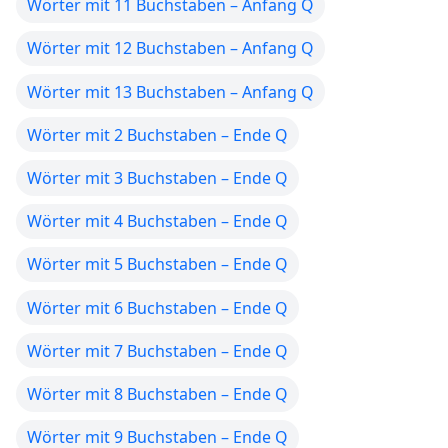
Wörter mit 11 Buchstaben – Anfang Q
Wörter mit 12 Buchstaben – Anfang Q
Wörter mit 13 Buchstaben – Anfang Q
Wörter mit 2 Buchstaben – Ende Q
Wörter mit 3 Buchstaben – Ende Q
Wörter mit 4 Buchstaben – Ende Q
Wörter mit 5 Buchstaben – Ende Q
Wörter mit 6 Buchstaben – Ende Q
Wörter mit 7 Buchstaben – Ende Q
Wörter mit 8 Buchstaben – Ende Q
Wörter mit 9 Buchstaben – Ende Q