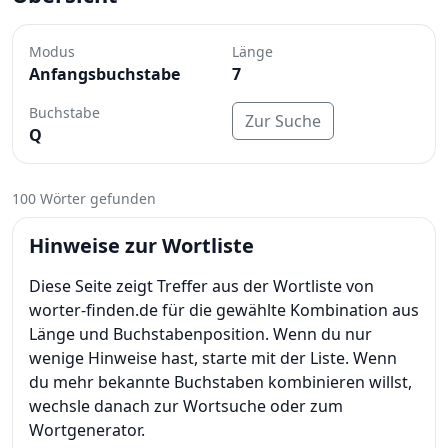
Modus
Länge
Anfangsbuchstabe
7
Buchstabe
Zur Suche
Q
100 Wörter gefunden
Hinweise zur Wortliste
Diese Seite zeigt Treffer aus der Wortliste von
worter-finden.de für die gewählte Kombination aus
Länge und Buchstabenposition. Wenn du nur
wenige Hinweise hast, starte mit der Liste. Wenn
du mehr bekannte Buchstaben kombinieren willst,
wechsle danach zur Wortsuche oder zum
Wortgenerator.