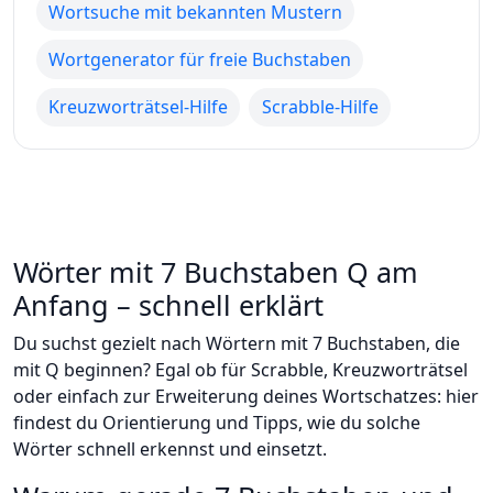
Wortsuche mit bekannten Mustern
Wortgenerator für freie Buchstaben
Kreuzworträtsel-Hilfe
Scrabble-Hilfe
Wörter mit 7 Buchstaben Q am
Anfang – schnell erklärt
Du suchst gezielt nach Wörtern mit 7 Buchstaben, die
mit Q beginnen? Egal ob für Scrabble, Kreuzworträtsel
oder einfach zur Erweiterung deines Wortschatzes: hier
findest du Orientierung und Tipps, wie du solche
Wörter schnell erkennst und einsetzt.