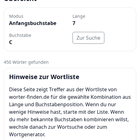
Modus
Länge
Anfangsbuchstabe
7
Buchstabe
Zur Suche
C
450 Wörter gefunden
Hinweise zur Wortliste
Diese Seite zeigt Treffer aus der Wortliste von
worter-finden.de für die gewählte Kombination aus
Länge und Buchstabenposition. Wenn du nur
wenige Hinweise hast, starte mit der Liste. Wenn
du mehr bekannte Buchstaben kombinieren willst,
wechsle danach zur Wortsuche oder zum
Wortgenerator.