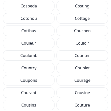
Cospeda
Costing
Cotonou
Cottage
Cottbus
Couchen
Couleur
Couloir
Coulomb
Counter
Country
Couplet
Coupons
Courage
Courant
Cousine
Cousins
Couture