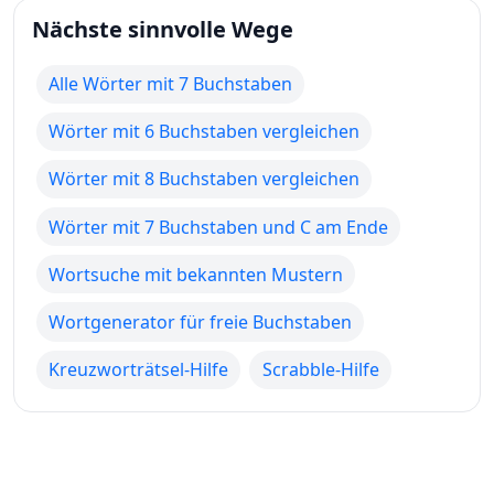
Nächste sinnvolle Wege
Alle Wörter mit 7 Buchstaben
Wörter mit 6 Buchstaben vergleichen
Wörter mit 8 Buchstaben vergleichen
Wörter mit 7 Buchstaben und C am Ende
Wortsuche mit bekannten Mustern
Wortgenerator für freie Buchstaben
Kreuzworträtsel-Hilfe
Scrabble-Hilfe