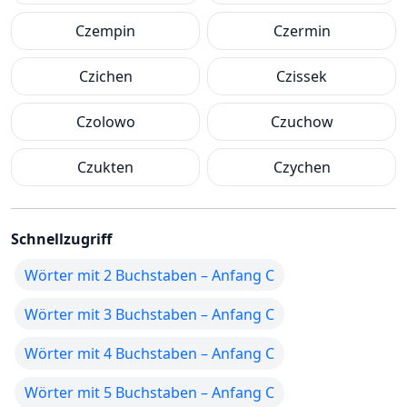
Czempin
Czermin
Czichen
Czissek
Czolowo
Czuchow
Czukten
Czychen
Schnellzugriff
Wörter mit 2 Buchstaben – Anfang C
Wörter mit 3 Buchstaben – Anfang C
Wörter mit 4 Buchstaben – Anfang C
Wörter mit 5 Buchstaben – Anfang C