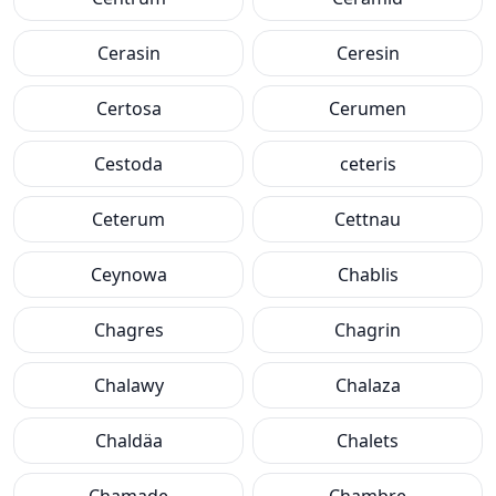
Cerasin
Ceresin
Certosa
Cerumen
Cestoda
ceteris
Ceterum
Cettnau
Ceynowa
Chablis
Chagres
Chagrin
Chalawy
Chalaza
Chaldäa
Chalets