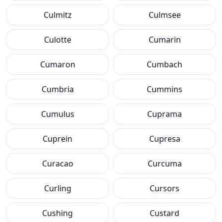
Culmitz
Culmsee
Culotte
Cumarin
Cumaron
Cumbach
Cumbria
Cummins
Cumulus
Cuprama
Cuprein
Cupresa
Curacao
Curcuma
Curling
Cursors
Cushing
Custard