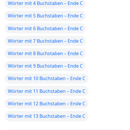
Wörter mit 4 Buchstaben – Ende C
Wörter mit 5 Buchstaben – Ende C
Wörter mit 6 Buchstaben – Ende C
Wörter mit 7 Buchstaben – Ende C
Wörter mit 8 Buchstaben – Ende C
Wörter mit 9 Buchstaben – Ende C
Wörter mit 10 Buchstaben – Ende C
Wörter mit 11 Buchstaben – Ende C
Wörter mit 12 Buchstaben – Ende C
Wörter mit 13 Buchstaben – Ende C