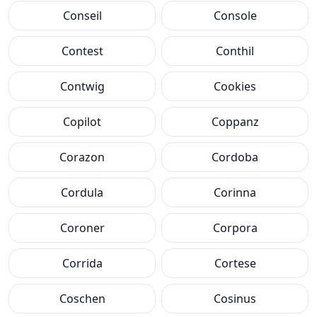
Conseil
Console
Contest
Conthil
Contwig
Cookies
Copilot
Coppanz
Corazon
Cordoba
Cordula
Corinna
Coroner
Corpora
Corrida
Cortese
Coschen
Cosinus