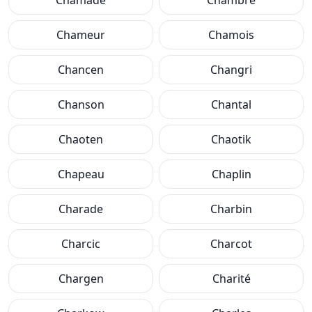
Chamade
Chambre
Chameur
Chamois
Chancen
Changri
Chanson
Chantal
Chaoten
Chaotik
Chapeau
Chaplin
Charade
Charbin
Charcic
Charcot
Chargen
Charité