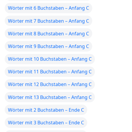
Wörter mit 6 Buchstaben – Anfang C
Wörter mit 7 Buchstaben – Anfang C
Wörter mit 8 Buchstaben – Anfang C
Wörter mit 9 Buchstaben – Anfang C
Wörter mit 10 Buchstaben – Anfang C
Wörter mit 11 Buchstaben – Anfang C
Wörter mit 12 Buchstaben – Anfang C
Wörter mit 13 Buchstaben – Anfang C
Wörter mit 2 Buchstaben – Ende C
Wörter mit 3 Buchstaben – Ende C