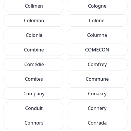
Collmen
Cologne
Colombo
Colonel
Colonia
Columna
Combine
COMECON
Comédie
Comfrey
Comites
Commune
Company
Conakry
Conduit
Connery
Connors
Conrada