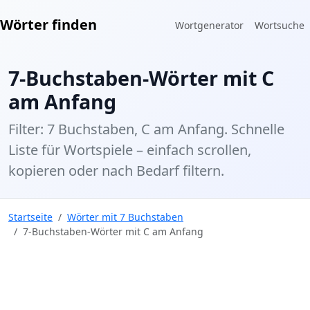
Wörter finden
Wortgenerator
Wortsuche
7-Buchstaben-Wörter mit C
am Anfang
Filter: 7 Buchstaben, C am Anfang. Schnelle
Liste für Wortspiele – einfach scrollen,
kopieren oder nach Bedarf filtern.
Startseite
Wörter mit 7 Buchstaben
7-Buchstaben-Wörter mit C am Anfang