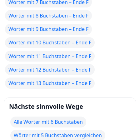
Wörter mit 7 Buchstaben – Ende F
Wörter mit 8 Buchstaben – Ende F
Wörter mit 9 Buchstaben – Ende F
Wörter mit 10 Buchstaben – Ende F
Wörter mit 11 Buchstaben – Ende F
Wörter mit 12 Buchstaben – Ende F
Wörter mit 13 Buchstaben – Ende F
Nächste sinnvolle Wege
Alle Wörter mit 6 Buchstaben
Wörter mit 5 Buchstaben vergleichen