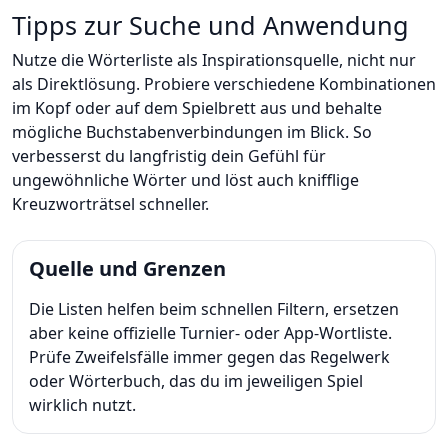
Tipps zur Suche und Anwendung
Nutze die Wörterliste als Inspirationsquelle, nicht nur
als Direktlösung. Probiere verschiedene Kombinationen
im Kopf oder auf dem Spielbrett aus und behalte
mögliche Buchstabenverbindungen im Blick. So
verbesserst du langfristig dein Gefühl für
ungewöhnliche Wörter und löst auch knifflige
Kreuzworträtsel schneller.
Quelle und Grenzen
Die Listen helfen beim schnellen Filtern, ersetzen
aber keine offizielle Turnier- oder App-Wortliste.
Prüfe Zweifelsfälle immer gegen das Regelwerk
oder Wörterbuch, das du im jeweiligen Spiel
wirklich nutzt.