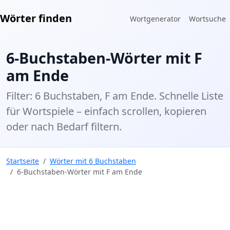
Wörter finden
Wortgenerator
Wortsuche
6-Buchstaben-Wörter mit F
am Ende
Filter: 6 Buchstaben, F am Ende. Schnelle Liste
für Wortspiele – einfach scrollen, kopieren
oder nach Bedarf filtern.
Startseite
Wörter mit 6 Buchstaben
6-Buchstaben-Wörter mit F am Ende