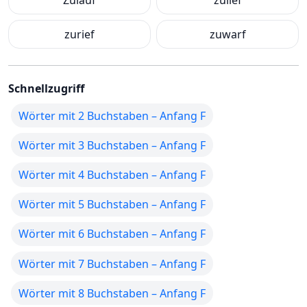
Zulauf
zulief
zurief
zuwarf
Schnellzugriff
Wörter mit 2 Buchstaben – Anfang F
Wörter mit 3 Buchstaben – Anfang F
Wörter mit 4 Buchstaben – Anfang F
Wörter mit 5 Buchstaben – Anfang F
Wörter mit 6 Buchstaben – Anfang F
Wörter mit 7 Buchstaben – Anfang F
Wörter mit 8 Buchstaben – Anfang F