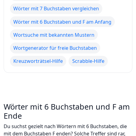
Wörter mit 7 Buchstaben vergleichen
Wörter mit 6 Buchstaben und F am Anfang
Wortsuche mit bekannten Mustern
Wortgenerator für freie Buchstaben
Kreuzworträtsel-Hilfe
Scrabble-Hilfe
Wörter mit 6 Buchstaben und F am
Ende
Du suchst gezielt nach Wörtern mit 6 Buchstaben, die
mit dem Buchstaben F enden? Solche Treffer sind rar,