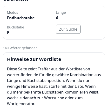
Modus
Länge
Endbuchstabe
6
Buchstabe
Zur Suche
F
140 Wörter gefunden
Hinweise zur Wortliste
Diese Seite zeigt Treffer aus der Wortliste von
worter-finden.de für die gewählte Kombination aus
Länge und Buchstabenposition. Wenn du nur
wenige Hinweise hast, starte mit der Liste. Wenn
du mehr bekannte Buchstaben kombinieren willst,
wechsle danach zur Wortsuche oder zum
Wortgenerator.