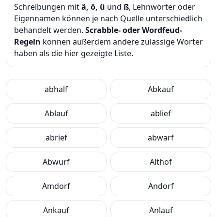
Schreibungen mit
ä, ö, ü
und
ß
, Lehnwörter oder
Eigennamen können je nach Quelle unterschiedlich
behandelt werden.
Scrabble- oder Wordfeud-
Regeln
können außerdem andere zulässige Wörter
haben als die hier gezeigte Liste.
abhalf
Abkauf
Ablauf
ablief
abrief
abwarf
Abwurf
Althof
Amdorf
Andorf
Ankauf
Anlauf