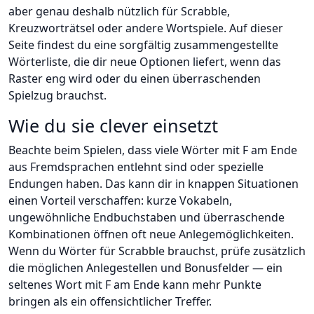
aber genau deshalb nützlich für Scrabble,
Kreuzworträtsel oder andere Wortspiele. Auf dieser
Seite findest du eine sorgfältig zusammengestellte
Wörterliste, die dir neue Optionen liefert, wenn das
Raster eng wird oder du einen überraschenden
Spielzug brauchst.
Wie du sie clever einsetzt
Beachte beim Spielen, dass viele Wörter mit F am Ende
aus Fremdsprachen entlehnt sind oder spezielle
Endungen haben. Das kann dir in knappen Situationen
einen Vorteil verschaffen: kurze Vokabeln,
ungewöhnliche Endbuchstaben und überraschende
Kombinationen öffnen oft neue Anlegemöglichkeiten.
Wenn du Wörter für Scrabble brauchst, prüfe zusätzlich
die möglichen Anlegestellen und Bonusfelder — ein
seltenes Wort mit F am Ende kann mehr Punkte
bringen als ein offensichtlicher Treffer.