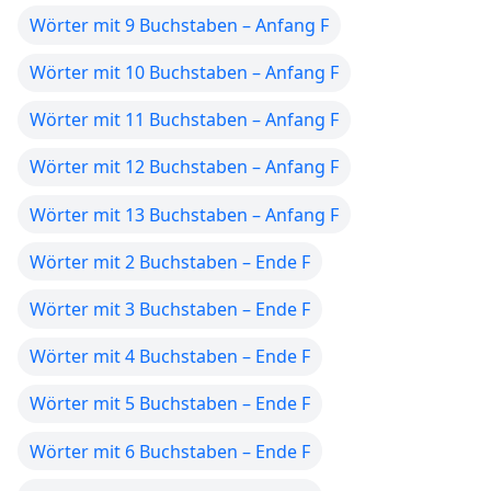
Wörter mit 9 Buchstaben – Anfang F
Wörter mit 10 Buchstaben – Anfang F
Wörter mit 11 Buchstaben – Anfang F
Wörter mit 12 Buchstaben – Anfang F
Wörter mit 13 Buchstaben – Anfang F
Wörter mit 2 Buchstaben – Ende F
Wörter mit 3 Buchstaben – Ende F
Wörter mit 4 Buchstaben – Ende F
Wörter mit 5 Buchstaben – Ende F
Wörter mit 6 Buchstaben – Ende F