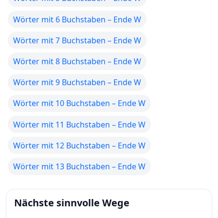
Wörter mit 6 Buchstaben – Ende W
Wörter mit 7 Buchstaben – Ende W
Wörter mit 8 Buchstaben – Ende W
Wörter mit 9 Buchstaben – Ende W
Wörter mit 10 Buchstaben – Ende W
Wörter mit 11 Buchstaben – Ende W
Wörter mit 12 Buchstaben – Ende W
Wörter mit 13 Buchstaben – Ende W
Nächste sinnvolle Wege