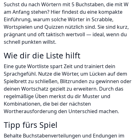
Suchst du nach Wörtern mit 5 Buchstaben, die mit W
am Anfang stehen? Hier findest du eine kompakte
Einführung, warum solche Wörter in Scrabble,
Wortspielen und Quizzen nützlich sind. Sie sind kurz,
prägnant und oft taktisch wertvoll — ideal, wenn du
schnell punkten willst.
Wie dir die Liste hilft
Eine gute Wortliste spart Zeit und trainiert dein
Sprachgefühl. Nutze die Wörter, um Lücken auf dem
Spielbrett zu schließen, Blitzrunden zu gewinnen oder
deinen Wortschatz gezielt zu erweitern. Durch das
regelmäßige Üben merkst du dir Muster und
Kombinationen, die bei der nächsten
Wortherausforderung den Unterschied machen.
Tipp fürs Spiel
Behalte Buchstabenverteilungen und Endungen im