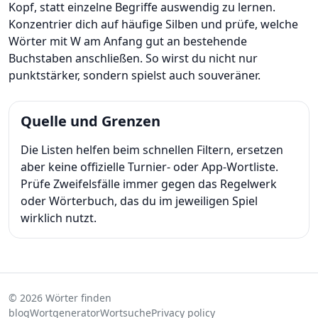
Kopf, statt einzelne Begriffe auswendig zu lernen.
Konzentrier dich auf häufige Silben und prüfe, welche
Wörter mit W am Anfang gut an bestehende
Buchstaben anschließen. So wirst du nicht nur
punktstärker, sondern spielst auch souveräner.
Quelle und Grenzen
Die Listen helfen beim schnellen Filtern, ersetzen
aber keine offizielle Turnier- oder App-Wortliste.
Prüfe Zweifelsfälle immer gegen das Regelwerk
oder Wörterbuch, das du im jeweiligen Spiel
wirklich nutzt.
© 2026 Wörter finden
blog
Wortgenerator
Wortsuche
Privacy policy