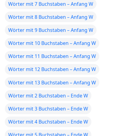
Wörter mit 7 Buchstaben – Anfang W
Wörter mit 8 Buchstaben – Anfang W
Wörter mit 9 Buchstaben – Anfang W
Wörter mit 10 Buchstaben – Anfang W
Wörter mit 11 Buchstaben – Anfang W
Wörter mit 12 Buchstaben – Anfang W
Wörter mit 13 Buchstaben – Anfang W
Wörter mit 2 Buchstaben – Ende W
Wörter mit 3 Buchstaben – Ende W
Wörter mit 4 Buchstaben – Ende W
Wörter mit 5 Buchstaben – Ende W