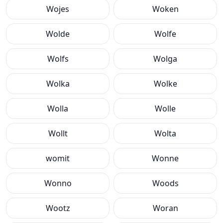
Wojes
Woken
Wolde
Wolfe
Wolfs
Wolga
Wolka
Wolke
Wolla
Wolle
Wollt
Wolta
womit
Wonne
Wonno
Woods
Wootz
Woran