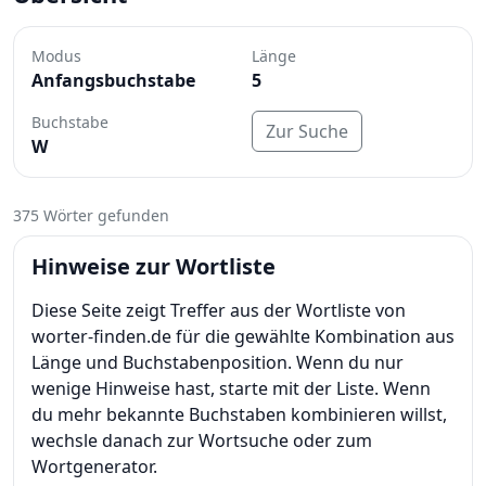
Modus
Länge
Anfangsbuchstabe
5
Buchstabe
Zur Suche
W
375 Wörter gefunden
Hinweise zur Wortliste
Diese Seite zeigt Treffer aus der Wortliste von
worter-finden.de für die gewählte Kombination aus
Länge und Buchstabenposition. Wenn du nur
wenige Hinweise hast, starte mit der Liste. Wenn
du mehr bekannte Buchstaben kombinieren willst,
wechsle danach zur Wortsuche oder zum
Wortgenerator.