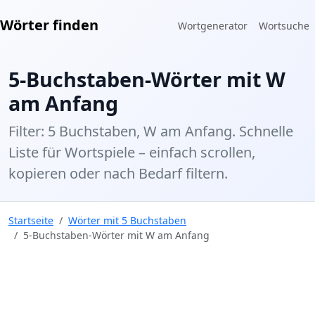
Wörter finden
Wortgenerator
Wortsuche
5-Buchstaben-Wörter mit W
am Anfang
Filter: 5 Buchstaben, W am Anfang. Schnelle
Liste für Wortspiele – einfach scrollen,
kopieren oder nach Bedarf filtern.
Startseite
Wörter mit 5 Buchstaben
5-Buchstaben-Wörter mit W am Anfang