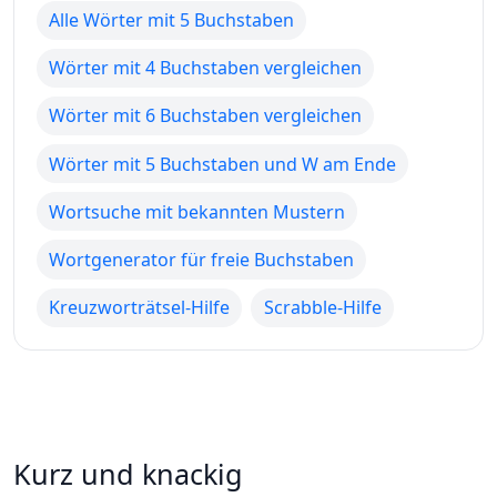
Alle Wörter mit 5 Buchstaben
Wörter mit 4 Buchstaben vergleichen
Wörter mit 6 Buchstaben vergleichen
Wörter mit 5 Buchstaben und W am Ende
Wortsuche mit bekannten Mustern
Wortgenerator für freie Buchstaben
Kreuzworträtsel-Hilfe
Scrabble-Hilfe
Kurz und knackig