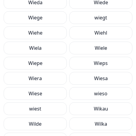
Wieda
Wiede
Wiege
wiegt
Wiehe
Wiehl
Wiela
Wiele
Wiepe
Wieps
Wiera
Wiesa
Wiese
wieso
wiest
Wikau
Wilde
Wilka