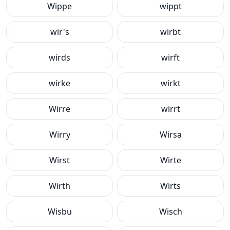
Wippe
wippt
wir's
wirbt
wirds
wirft
wirke
wirkt
Wirre
wirrt
Wirry
Wirsa
Wirst
Wirte
Wirth
Wirts
Wisbu
Wisch