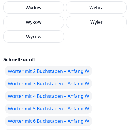
Wydow
Wyhra
Wykow
Wyler
Wyrow
Schnellzugriff
Wörter mit 2 Buchstaben – Anfang W
Wörter mit 3 Buchstaben – Anfang W
Wörter mit 4 Buchstaben – Anfang W
Wörter mit 5 Buchstaben – Anfang W
Wörter mit 6 Buchstaben – Anfang W