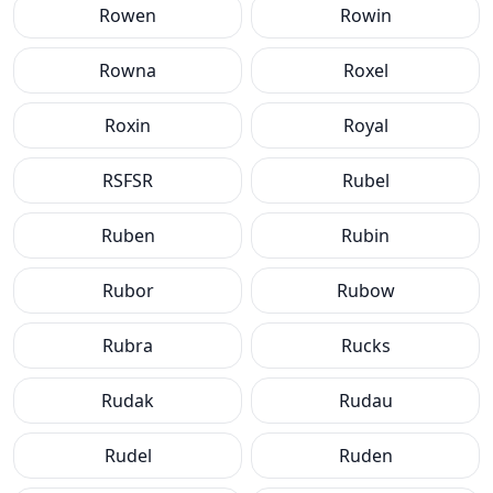
Rowen
Rowin
Rowna
Roxel
Roxin
Royal
RSFSR
Rubel
Ruben
Rubin
Rubor
Rubow
Rubra
Rucks
Rudak
Rudau
Rudel
Ruden