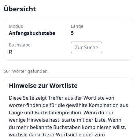
Übersicht
Modus
Länge
Anfangsbuchstabe
5
Buchstabe
Zur Suche
R
501 Wörter gefunden
Hinweise zur Wortliste
Diese Seite zeigt Treffer aus der Wortliste von
worter-finden.de für die gewählte Kombination aus
Länge und Buchstabenposition. Wenn du nur
wenige Hinweise hast, starte mit der Liste. Wenn
du mehr bekannte Buchstaben kombinieren willst,
wechsle danach zur Wortsuche oder zum