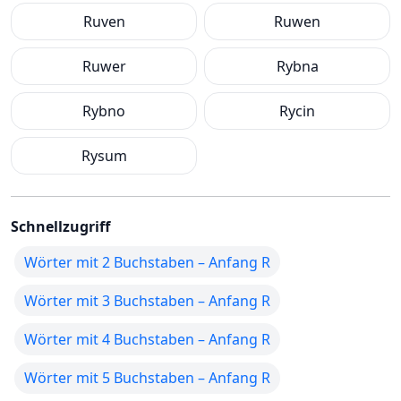
Ruven
Ruwen
Ruwer
Rybna
Rybno
Rycin
Rysum
Schnellzugriff
Wörter mit 2 Buchstaben – Anfang R
Wörter mit 3 Buchstaben – Anfang R
Wörter mit 4 Buchstaben – Anfang R
Wörter mit 5 Buchstaben – Anfang R