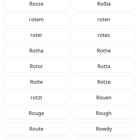
Rosse
Roßla
rotem
roten
roter
rotes
Rotha
Rothe
Rotor
Rotta
Rotte
Rotze
rotzt
Rouen
Rouge
Rough
Route
Rowdy