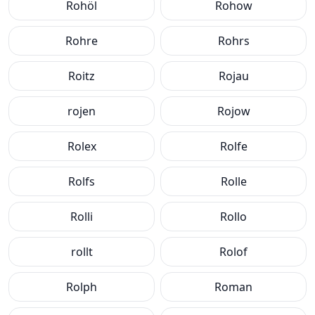
Rohöl
Rohow
Rohre
Rohrs
Roitz
Rojau
rojen
Rojow
Rolex
Rolfe
Rolfs
Rolle
Rolli
Rollo
rollt
Rolof
Rolph
Roman