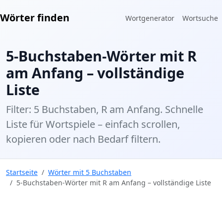
Wörter finden
Wortgenerator
Wortsuche
5-Buchstaben-Wörter mit R
am Anfang – vollständige
Liste
Filter: 5 Buchstaben, R am Anfang. Schnelle
Liste für Wortspiele – einfach scrollen,
kopieren oder nach Bedarf filtern.
Startseite
Wörter mit 5 Buchstaben
5-Buchstaben-Wörter mit R am Anfang – vollständige Liste