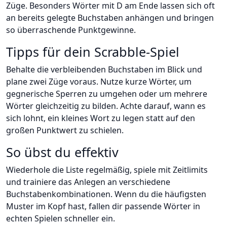
Züge. Besonders Wörter mit D am Ende lassen sich oft
an bereits gelegte Buchstaben anhängen und bringen
so überraschende Punktgewinne.
Tipps für dein Scrabble-Spiel
Behalte die verbleibenden Buchstaben im Blick und
plane zwei Züge voraus. Nutze kurze Wörter, um
gegnerische Sperren zu umgehen oder um mehrere
Wörter gleichzeitig zu bilden. Achte darauf, wann es
sich lohnt, ein kleines Wort zu legen statt auf den
großen Punktwert zu schielen.
So übst du effektiv
Wiederhole die Liste regelmäßig, spiele mit Zeitlimits
und trainiere das Anlegen an verschiedene
Buchstabenkombinationen. Wenn du die häufigsten
Muster im Kopf hast, fallen dir passende Wörter in
echten Spielen schneller ein.