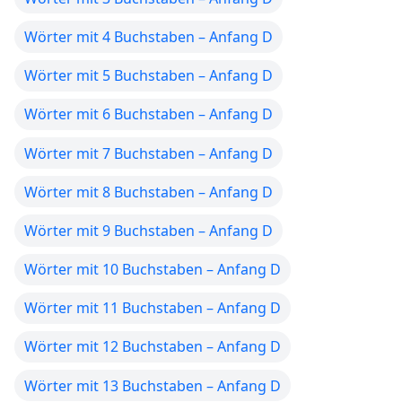
Wörter mit 4 Buchstaben – Anfang D
Wörter mit 5 Buchstaben – Anfang D
Wörter mit 6 Buchstaben – Anfang D
Wörter mit 7 Buchstaben – Anfang D
Wörter mit 8 Buchstaben – Anfang D
Wörter mit 9 Buchstaben – Anfang D
Wörter mit 10 Buchstaben – Anfang D
Wörter mit 11 Buchstaben – Anfang D
Wörter mit 12 Buchstaben – Anfang D
Wörter mit 13 Buchstaben – Anfang D