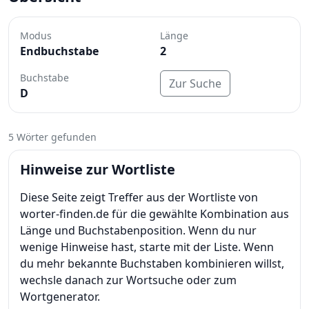
Modus
Länge
Endbuchstabe
2
Buchstabe
Zur Suche
D
5 Wörter gefunden
Hinweise zur Wortliste
Diese Seite zeigt Treffer aus der Wortliste von
worter-finden.de für die gewählte Kombination aus
Länge und Buchstabenposition. Wenn du nur
wenige Hinweise hast, starte mit der Liste. Wenn
du mehr bekannte Buchstaben kombinieren willst,
wechsle danach zur Wortsuche oder zum
Wortgenerator.