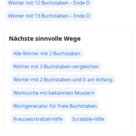
Wörter mit 12 Buchstaben – Ende D
Wörter mit 13 Buchstaben – Ende D
Nächste sinnvolle Wege
Alle Wörter mit 2 Buchstaben
Wörter mit 3 Buchstaben vergleichen
Wörter mit 2 Buchstaben und D am Anfang
Wortsuche mit bekannten Mustern
Wortgenerator für freie Buchstaben
Kreuzworträtsel-Hilfe
Scrabble-Hilfe