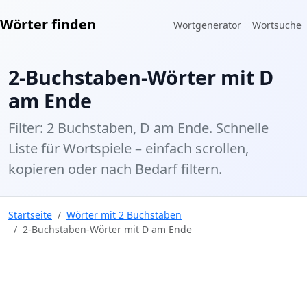
Wörter finden
Wortgenerator
Wortsuche
2-Buchstaben-Wörter mit D
am Ende
Filter: 2 Buchstaben, D am Ende. Schnelle
Liste für Wortspiele – einfach scrollen,
kopieren oder nach Bedarf filtern.
Startseite
Wörter mit 2 Buchstaben
2-Buchstaben-Wörter mit D am Ende