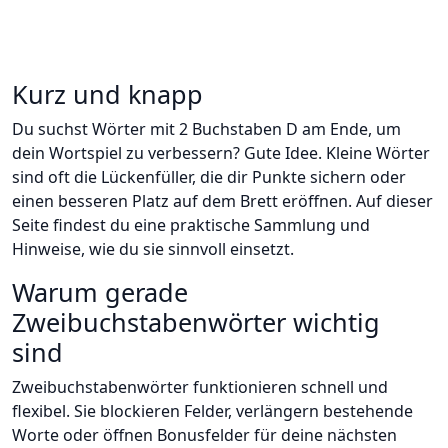
Kurz und knapp
Du suchst Wörter mit 2 Buchstaben D am Ende, um
dein Wortspiel zu verbessern? Gute Idee. Kleine Wörter
sind oft die Lückenfüller, die dir Punkte sichern oder
einen besseren Platz auf dem Brett eröffnen. Auf dieser
Seite findest du eine praktische Sammlung und
Hinweise, wie du sie sinnvoll einsetzt.
Warum gerade
Zweibuchstabenwörter wichtig
sind
Zweibuchstabenwörter funktionieren schnell und
flexibel. Sie blockieren Felder, verlängern bestehende
Worte oder öffnen Bonusfelder für deine nächsten