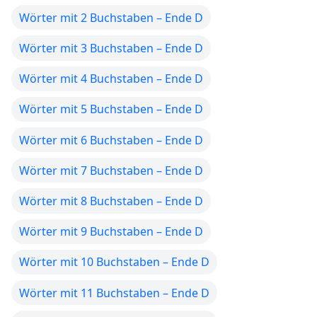
Wörter mit 2 Buchstaben – Ende D
Wörter mit 3 Buchstaben – Ende D
Wörter mit 4 Buchstaben – Ende D
Wörter mit 5 Buchstaben – Ende D
Wörter mit 6 Buchstaben – Ende D
Wörter mit 7 Buchstaben – Ende D
Wörter mit 8 Buchstaben – Ende D
Wörter mit 9 Buchstaben – Ende D
Wörter mit 10 Buchstaben – Ende D
Wörter mit 11 Buchstaben – Ende D