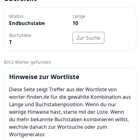
Modus
Länge
Endbuchstabe
10
Buchstabe
Zur Suche
T
8012 Wörter gefunden
Hinweise zur Wortliste
Diese Seite zeigt Treffer aus der Wortliste von
worter-finden.de für die gewählte Kombination aus
Länge und Buchstabenposition. Wenn du nur
wenige Hinweise hast, starte mit der Liste. Wenn
du mehr bekannte Buchstaben kombinieren willst,
wechsle danach zur Wortsuche oder zum
Wortgenerator.