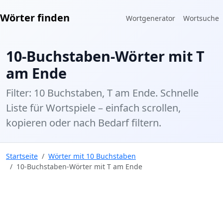
Wörter finden
Wortgenerator
Wortsuche
10-Buchstaben-Wörter mit T
am Ende
Filter: 10 Buchstaben, T am Ende. Schnelle
Liste für Wortspiele – einfach scrollen,
kopieren oder nach Bedarf filtern.
Startseite
Wörter mit 10 Buchstaben
10-Buchstaben-Wörter mit T am Ende