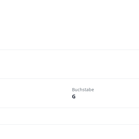
Buchstabe
G