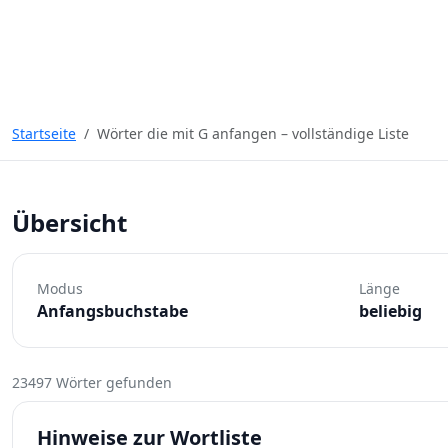
Startseite
Wörter die mit G anfangen – vollständige Liste
Übersicht
Modus
Länge
Anfangsbuchstabe
beliebig
23497 Wörter gefunden
Hinweise zur Wortliste