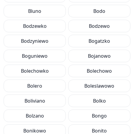
Bluno
Bodo
Bodzewko
Bodzewo
Bodzyniewo
Bogatzko
Boguniewo
Bojanowo
Bolechowko
Bolechowo
Bolero
Boleslawowo
Boliviano
Bolko
Bolzano
Bongo
Bonikowo
Bonito