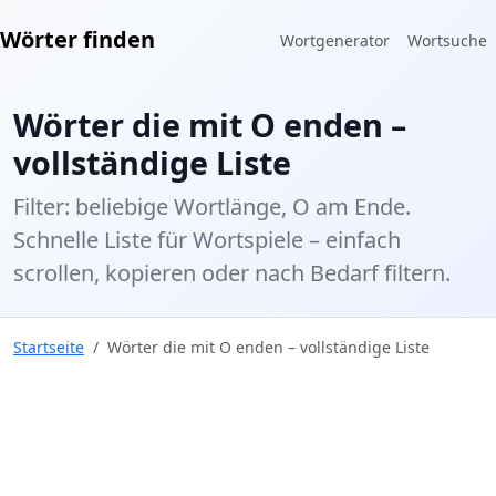
Wörter finden
Wortgenerator
Wortsuche
Wörter die mit O enden –
vollständige Liste
Filter: beliebige Wortlänge, O am Ende.
Schnelle Liste für Wortspiele – einfach
scrollen, kopieren oder nach Bedarf filtern.
Startseite
Wörter die mit O enden – vollständige Liste