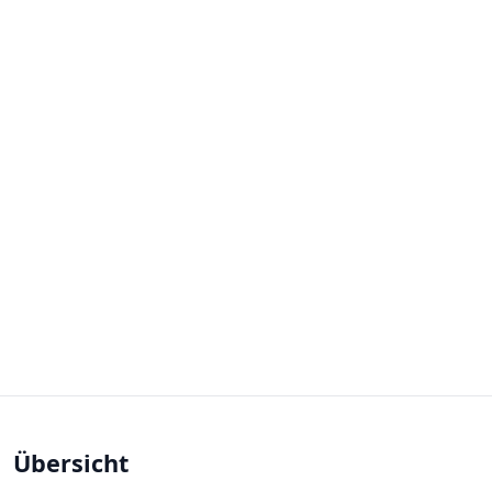
Übersicht