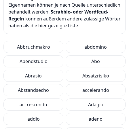
Eigennamen können je nach Quelle unterschiedlich
behandelt werden.
Scrabble- oder Wordfeud-
Regeln
können außerdem andere zulässige Wörter
haben als die hier gezeigte Liste.
Abbruchmakro
abdomino
Abendstudio
Abo
Abrasio
Absatzrisiko
Abstandsecho
accelerando
accrescendo
Adagio
addio
adeno