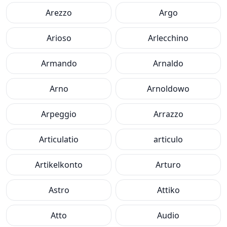
Arezzo
Argo
Arioso
Arlecchino
Armando
Arnaldo
Arno
Arnoldowo
Arpeggio
Arrazzo
Articulatio
articulo
Artikelkonto
Arturo
Astro
Attiko
Atto
Audio