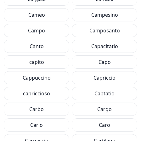
Cameo
Campesino
Campo
Camposanto
Canto
Capacitatio
capito
Capo
Cappuccino
Capriccio
capriccioso
Captatio
Carbo
Cargo
Carlo
Caro
Carpaccio
Cartilago